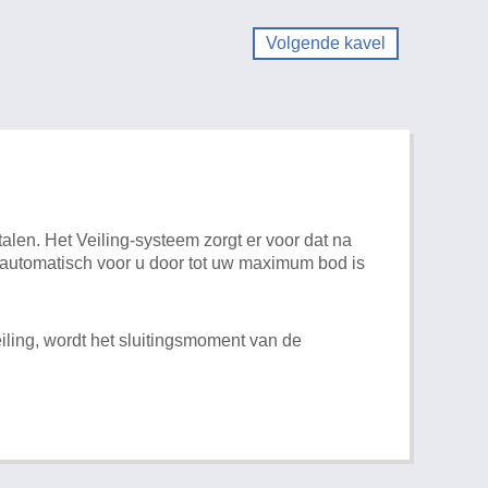
Volgende kavel
alen. Het Veiling-systeem zorgt er voor dat na
t automatisch voor u door tot uw maximum bod is
iling, wordt het sluitingsmoment van de