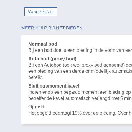
Vorige kavel
MEER HULP BIJ HET BIEDEN
Normaal bod
Bij een bod doet u een bieding in de vorm van ee
Auto bod (proxy bod)
Bij een Autobod (ook wel proxy bod genoemd) geeft
een bieding van een derde onmiddellijk automatis
bereikt.
Sluitingsmoment kavel
Indien er op een bepaald moment een bieding op e
betreffende kavel automatisch verlengd met 5 min
Opgeld
Het opgeld bedraagt 19% over de bieding. Over 