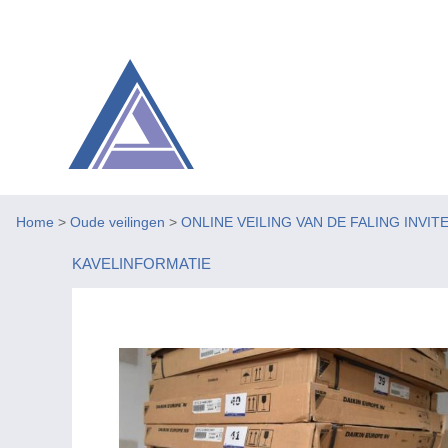
Home
>
Oude veilingen
>
ONLINE VEILING VAN DE FALING INVIT
KAVELINFORMATIE