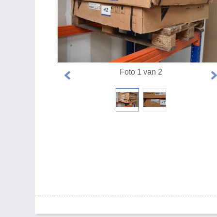
Foto 1 van 2