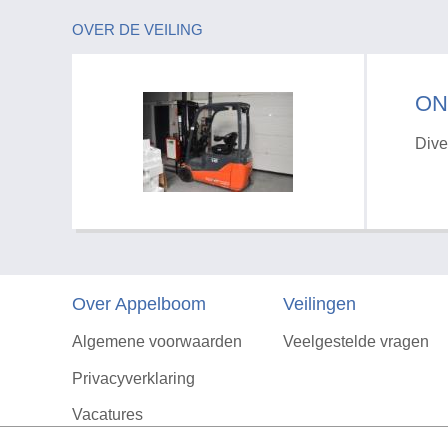
OVER DE VEILING
ON
Dive
Over Appelboom
Veilingen
Algemene voorwaarden
Veelgestelde vragen
Privacyverklaring
Vacatures