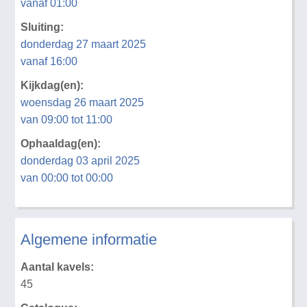
vanaf 01:00
Sluiting:
donderdag 27 maart 2025
vanaf 16:00
Kijkdag(en):
woensdag 26 maart 2025
van 09:00 tot 11:00
Ophaaldag(en):
donderdag 03 april 2025
van 00:00 tot 00:00
Algemene informatie
Aantal kavels:
45