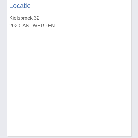
Locatie
Kielsbroek 32
2020, ANTWERPEN