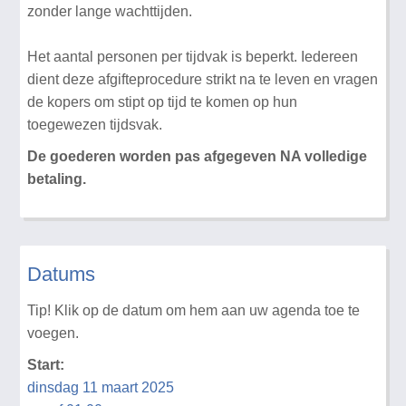
zonder lange wachttijden.
Het aantal personen per tijdvak is beperkt. Iedereen
dient deze afgifteprocedure strikt na te leven en vragen
de kopers om stipt op tijd te komen op hun
toegewezen tijdsvak.
De goederen worden pas afgegeven NA volledige
betaling.
Datums
Tip! Klik op de datum om hem aan uw agenda toe te
voegen.
Start:
dinsdag 11 maart 2025