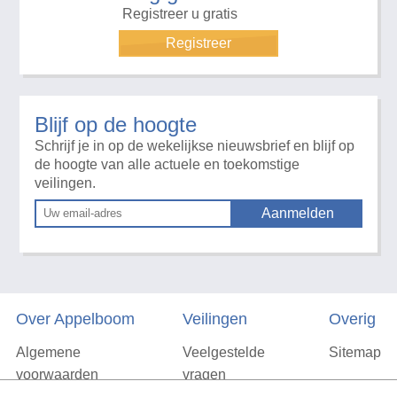
Registreer u gratis
Registreer
Blijf op de hoogte
Schrijf je in op de wekelijkse nieuwsbrief en blijf op
de hoogte van alle actuele en toekomstige
veilingen.
Over Appelboom
Veilingen
Overig
Algemene
Veelgestelde
Sitemap
voorwaarden
vragen