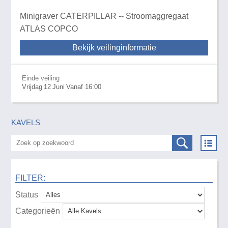
Minigraver CATERPILLAR -- Stroomaggregaat
ATLAS COPCO
Bekijk veilinginformatie
Einde veiling
Vrijdag
12
Juni
Vanaf 16:00
KAVELS
FILTER:
Status
Categorieën