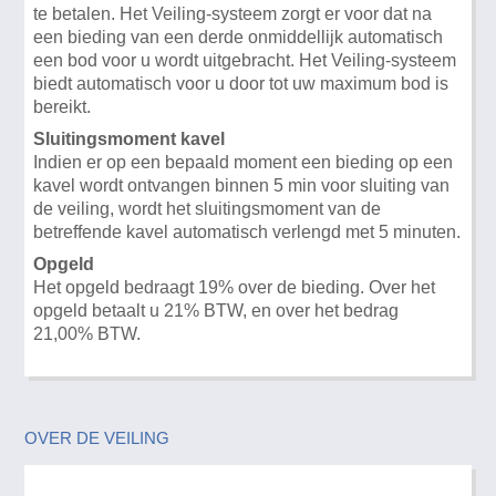
te betalen. Het Veiling-systeem zorgt er voor dat na
een bieding van een derde onmiddellijk automatisch
een bod voor u wordt uitgebracht. Het Veiling-systeem
biedt automatisch voor u door tot uw maximum bod is
bereikt.
Sluitingsmoment kavel
Indien er op een bepaald moment een bieding op een
kavel wordt ontvangen binnen 5 min voor sluiting van
de veiling, wordt het sluitingsmoment van de
betreffende kavel automatisch verlengd met 5 minuten.
Opgeld
Het opgeld bedraagt 19% over de bieding. Over het
opgeld betaalt u 21% BTW, en over het bedrag
21,00% BTW.
OVER DE VEILING