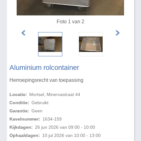
Foto 1 van 2
Aluminium rolcontainer
Herroepingsrecht van toepassing
Locatie:
Mortsel, Minervastraat 44
Conditie:
Gebruikt
Garantie:
Geen
Kavelnummer:
1634-159
Kijkdagen:
26 jun 2026 van 09:00 - 10:00
Ophaaldagen:
10 jul 2026 van 10:00 - 13:00