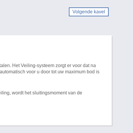
Volgende kavel
alen. Het Veiling-systeem zorgt er voor dat na
t automatisch voor u door tot uw maximum bod is
iling, wordt het sluitingsmoment van de