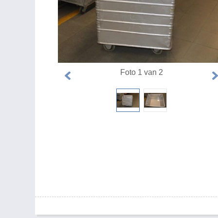
Foto 1 van 2