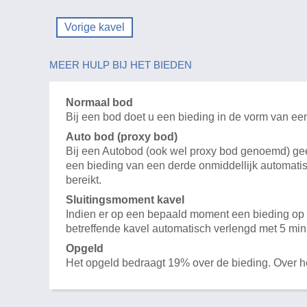
Vorige kavel
MEER HULP BIJ HET BIEDEN
Normaal bod
Bij een bod doet u een bieding in de vorm van ee
Auto bod (proxy bod)
Bij een Autobod (ook wel proxy bod genoemd) geeft
een bieding van een derde onmiddellijk automatis
bereikt.
Sluitingsmoment kavel
Indien er op een bepaald moment een bieding op e
betreffende kavel automatisch verlengd met 5 min
Opgeld
Het opgeld bedraagt 19% over de bieding. Over 