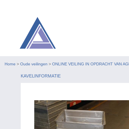
Home
>
Oude veilingen
>
ONLINE VEILING IN OPDRACHT VAN A
KAVELINFORMATIE