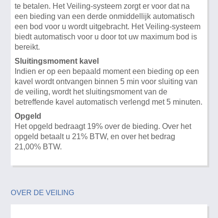
te betalen. Het Veiling-systeem zorgt er voor dat na
een bieding van een derde onmiddellijk automatisch
een bod voor u wordt uitgebracht. Het Veiling-systeem
biedt automatisch voor u door tot uw maximum bod is
bereikt.
Sluitingsmoment kavel
Indien er op een bepaald moment een bieding op een
kavel wordt ontvangen binnen 5 min voor sluiting van
de veiling, wordt het sluitingsmoment van de
betreffende kavel automatisch verlengd met 5 minuten.
Opgeld
Het opgeld bedraagt 19% over de bieding. Over het
opgeld betaalt u 21% BTW, en over het bedrag
21,00% BTW.
OVER DE VEILING