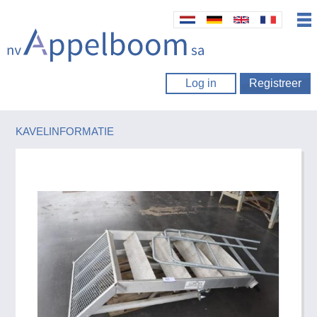
Log in
Registreer
KAVELINFORMATIE