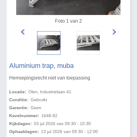
Foto 1 van 2
Aluminium trap, muba
Herroepingsrecht niet van toepassing
Locatie:
Olen, Industrielaan 41
Conditie:
Gebruikt
Garantie:
Geen
Kavelnummer:
1648-82
Kijkdagen:
03 jul 2026 van 09:30 - 10:30
Ophaaldagen:
13 jul 2026 van 09:30 - 12:00