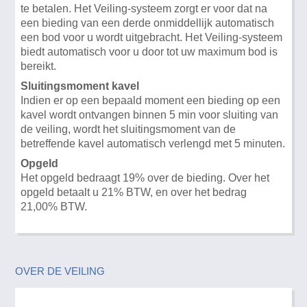
te betalen. Het Veiling-systeem zorgt er voor dat na
een bieding van een derde onmiddellijk automatisch
een bod voor u wordt uitgebracht. Het Veiling-systeem
biedt automatisch voor u door tot uw maximum bod is
bereikt.
Sluitingsmoment kavel
Indien er op een bepaald moment een bieding op een
kavel wordt ontvangen binnen 5 min voor sluiting van
de veiling, wordt het sluitingsmoment van de
betreffende kavel automatisch verlengd met 5 minuten.
Opgeld
Het opgeld bedraagt 19% over de bieding. Over het
opgeld betaalt u 21% BTW, en over het bedrag
21,00% BTW.
OVER DE VEILING