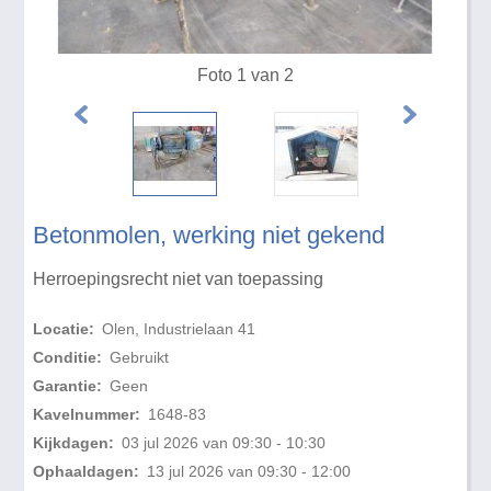
Foto 1 van 2
Betonmolen, werking niet gekend
Herroepingsrecht niet van toepassing
Locatie:
Olen, Industrielaan 41
Conditie:
Gebruikt
Garantie:
Geen
Kavelnummer:
1648-83
Kijkdagen:
03 jul 2026 van 09:30 - 10:30
Ophaaldagen:
13 jul 2026 van 09:30 - 12:00