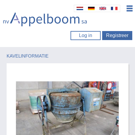
Log in
Registreer
KAVELINFORMATIE