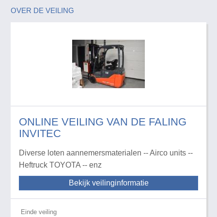
OVER DE VEILING
ONLINE VEILING VAN DE FALING
INVITEC
Diverse loten aannemersmaterialen -- Airco units --
Heftruck TOYOTA -- enz
Bekijk veilinginformatie
Einde veiling