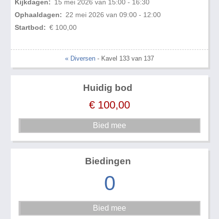
Kijkdagen:
15 mei 2026 van 15:00 - 16:30
Ophaaldagen:
22 mei 2026 van 09:00 - 12:00
Startbod:
€ 100,00
« Diversen
- Kavel 133 van 137
Huidig bod
€
100,00
Biedingen
0