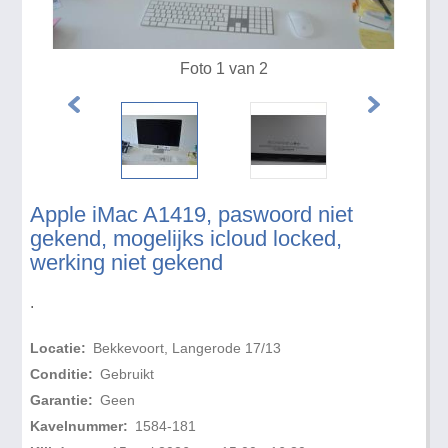
Foto 1 van 2
Apple iMac A1419, paswoord niet
gekend, mogelijks icloud locked,
werking niet gekend
.
Locatie:
Bekkevoort, Langerode 17/13
Conditie:
Gebruikt
Garantie:
Geen
Kavelnummer:
1584-181