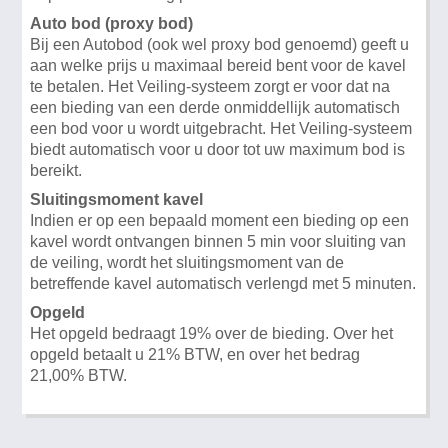
Auto bod (proxy bod)
Bij een Autobod (ook wel proxy bod genoemd) geeft u
aan welke prijs u maximaal bereid bent voor de kavel
te betalen. Het Veiling-systeem zorgt er voor dat na
een bieding van een derde onmiddellijk automatisch
een bod voor u wordt uitgebracht. Het Veiling-systeem
biedt automatisch voor u door tot uw maximum bod is
bereikt.
Sluitingsmoment kavel
Indien er op een bepaald moment een bieding op een
kavel wordt ontvangen binnen 5 min voor sluiting van
de veiling, wordt het sluitingsmoment van de
betreffende kavel automatisch verlengd met 5 minuten.
Opgeld
Het opgeld bedraagt 19% over de bieding. Over het
opgeld betaalt u 21% BTW, en over het bedrag
21,00% BTW.