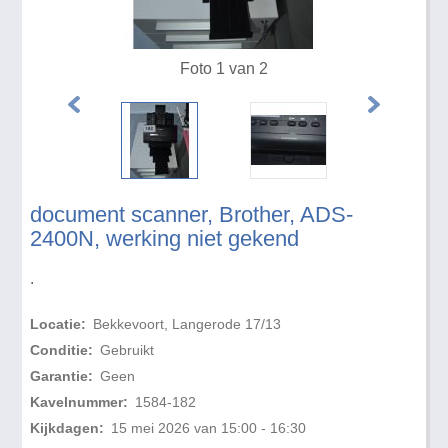
Foto 1 van 2
document scanner, Brother, ADS-
2400N, werking niet gekend
.
Locatie:
Bekkevoort, Langerode 17/13
Conditie:
Gebruikt
Garantie:
Geen
Kavelnummer:
1584-182
Kijkdagen:
15 mei 2026 van 15:00 - 16:30