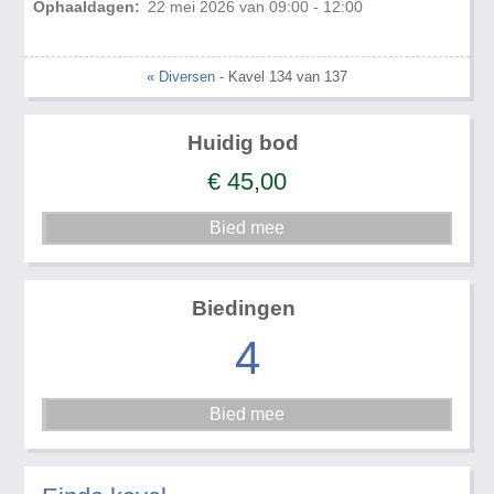
Ophaaldagen:
22 mei 2026 van 09:00 - 12:00
« Diversen
- Kavel 134 van 137
Huidig bod
€
45,00
Biedingen
4