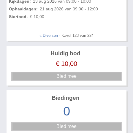
Kijkdagen:
13 aug 2026 van 09:00 - 10:00
Ophaaldagen:
21 aug 2026 van 09:00 - 12:00
Startbod:
€ 10,00
« Diversen
- Kavel 123 van 224
Huidig bod
€
10,00
Biedingen
0