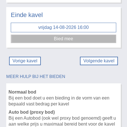
Einde kavel
vrijdag 14-08-2026 16:00
Vorige kavel
Volgende kavel
MEER HULP BIJ HET BIEDEN
Normaal bod
Bij een bod doet u een bieding in de vorm van een
bepaald vast bedrag per kavel
Auto bod (proxy bod)
Bij een Autobod (ook wel proxy bod genoemd) geeft u
aan welke prijs u maximaal bereid bent voor de kavel