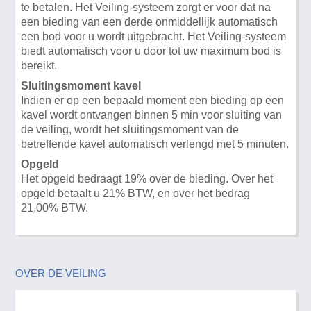
te betalen. Het Veiling-systeem zorgt er voor dat na
een bieding van een derde onmiddellijk automatisch
een bod voor u wordt uitgebracht. Het Veiling-systeem
biedt automatisch voor u door tot uw maximum bod is
bereikt.
Sluitingsmoment kavel
Indien er op een bepaald moment een bieding op een
kavel wordt ontvangen binnen 5 min voor sluiting van
de veiling, wordt het sluitingsmoment van de
betreffende kavel automatisch verlengd met 5 minuten.
Opgeld
Het opgeld bedraagt 19% over de bieding. Over het
opgeld betaalt u 21% BTW, en over het bedrag
21,00% BTW.
OVER DE VEILING