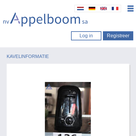
Log in
Registreer
KAVELINFORMATIE