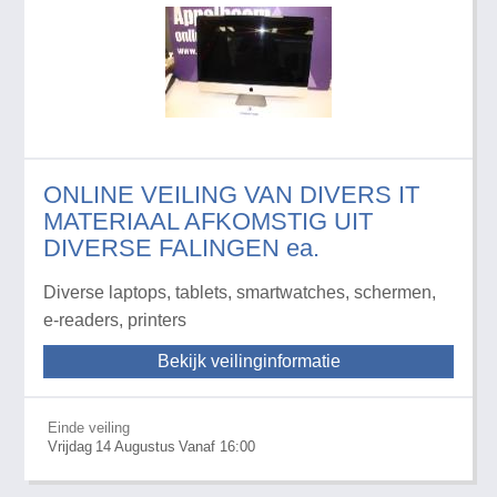
ONLINE VEILING VAN DIVERS IT
MATERIAAL AFKOMSTIG UIT
DIVERSE FALINGEN ea.
Diverse laptops, tablets, smartwatches, schermen,
e-readers, printers
Bekijk veilinginformatie
Einde veiling
Vrijdag
14
Augustus
Vanaf 16:00