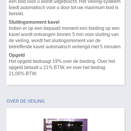
een bod voor u wordt uitgebracht. Het Veiling-systeem
biedt automatisch voor u door tot uw maximum bod is
bereikt.
Sluitingsmoment kavel
Indien er op een bepaald moment een bieding op een
kavel wordt ontvangen binnen 5 min voor sluiting van
de veiling, wordt het sluitingsmoment van de
betreffende kavel automatisch verlengd met 5 minuten.
Opgeld
Het opgeld bedraagt 19% over de bieding. Over het
opgeld betaalt u 21% BTW, en over het bedrag
21,00% BTW.
OVER DE VEILING