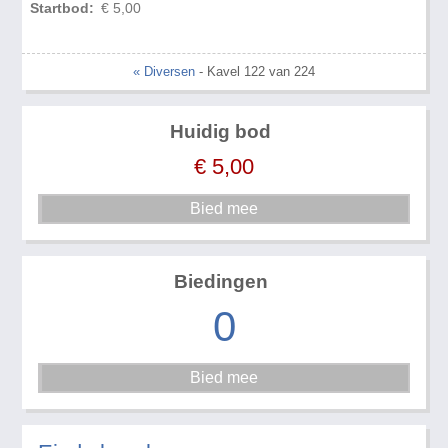
Startbod:
€ 5,00
« Diversen
- Kavel 122 van 224
Huidig bod
€
5,00
Biedingen
0