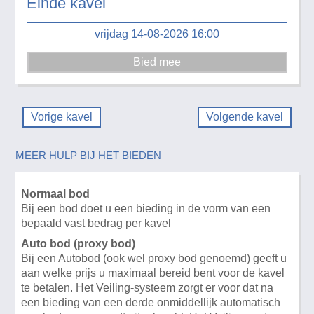
Einde kavel
vrijdag 14-08-2026 16:00
Vorige kavel
Volgende kavel
MEER HULP BIJ HET BIEDEN
Normaal bod
Bij een bod doet u een bieding in de vorm van een
bepaald vast bedrag per kavel
Auto bod (proxy bod)
Bij een Autobod (ook wel proxy bod genoemd) geeft u
aan welke prijs u maximaal bereid bent voor de kavel
te betalen. Het Veiling-systeem zorgt er voor dat na
een bieding van een derde onmiddellijk automatisch