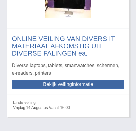
ONLINE VEILING VAN DIVERS IT
MATERIAAL AFKOMSTIG UIT
DIVERSE FALINGEN ea.
Diverse laptops, tablets, smartwatches, schermen,
e-readers, printers
Bekijk veilinginformatie
Einde veiling
Vrijdag
14
Augustus
Vanaf 16:00