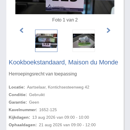
Foto 1 van 2
Kookboekstandaard, Maison du Monde
Herroepingsrecht van toepassing
Locatie:
Aartselaar, Kontichsesteenweg 42
Conditie:
Gebruikt
Garantie:
Geen
Kavelnummer:
1652-125
Kijkdagen:
13 aug 2026 van 09:00 - 10:00
Ophaaldagen:
21 aug 2026 van 09:00 - 12:00