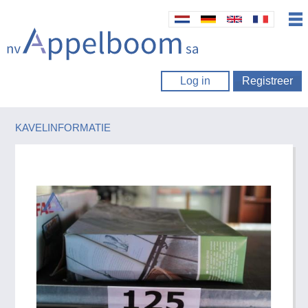
Log in
Registreer
KAVELINFORMATIE