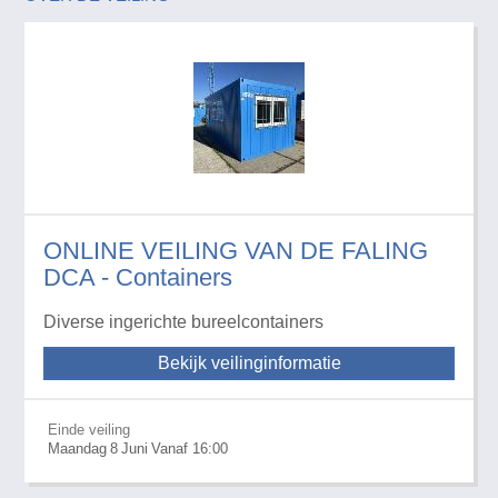
ONLINE VEILING VAN DE FALING
DCA - Containers
Diverse ingerichte bureelcontainers
Bekijk veilinginformatie
Einde veiling
Maandag
8
Juni
Vanaf 16:00