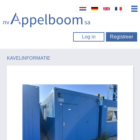
Log in
Registreer
KAVELINFORMATIE