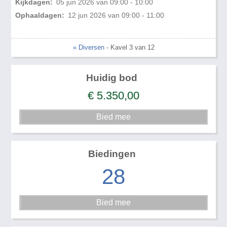
Kijkdagen:
05 jun 2026 van 09:00 - 10:00
Ophaaldagen:
12 jun 2026 van 09:00 - 11:00
« Diversen
- Kavel 3 van 12
Huidig bod
€
5.350,00
Biedingen
28