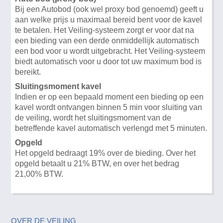
Bij een Autobod (ook wel proxy bod genoemd) geeft u
aan welke prijs u maximaal bereid bent voor de kavel
te betalen. Het Veiling-systeem zorgt er voor dat na
een bieding van een derde onmiddellijk automatisch
een bod voor u wordt uitgebracht. Het Veiling-systeem
biedt automatisch voor u door tot uw maximum bod is
bereikt.
Sluitingsmoment kavel
Indien er op een bepaald moment een bieding op een
kavel wordt ontvangen binnen 5 min voor sluiting van
de veiling, wordt het sluitingsmoment van de
betreffende kavel automatisch verlengd met 5 minuten.
Opgeld
Het opgeld bedraagt 19% over de bieding. Over het
opgeld betaalt u 21% BTW, en over het bedrag
21,00% BTW.
OVER DE VEILING