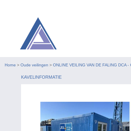
Home
>
Oude veilingen
>
ONLINE VEILING VAN DE FALING DCA - C
KAVELINFORMATIE