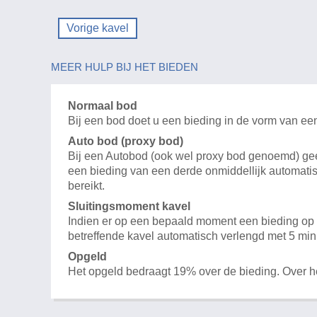
Vorige kavel
MEER HULP BIJ HET BIEDEN
Normaal bod
Bij een bod doet u een bieding in de vorm van ee
Auto bod (proxy bod)
Bij een Autobod (ook wel proxy bod genoemd) geeft
een bieding van een derde onmiddellijk automatis
bereikt.
Sluitingsmoment kavel
Indien er op een bepaald moment een bieding op e
betreffende kavel automatisch verlengd met 5 min
Opgeld
Het opgeld bedraagt 19% over de bieding. Over 