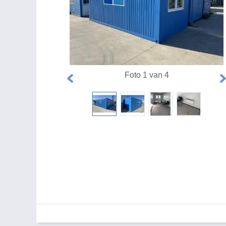
Foto 1 van 4