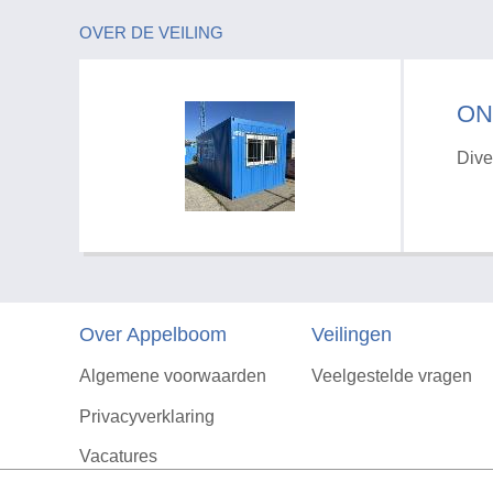
OVER DE VEILING
ON
Dive
Over Appelboom
Veilingen
Algemene voorwaarden
Veelgestelde vragen
Privacyverklaring
Vacatures