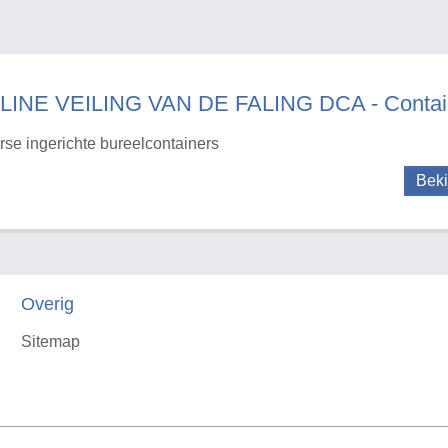
LINE VEILING VAN DE FALING DCA - Contai
rse ingerichte bureelcontainers
Beki
Overig
Sitemap