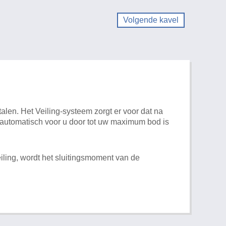
Volgende kavel
alen. Het Veiling-systeem zorgt er voor dat na
t automatisch voor u door tot uw maximum bod is
iling, wordt het sluitingsmoment van de