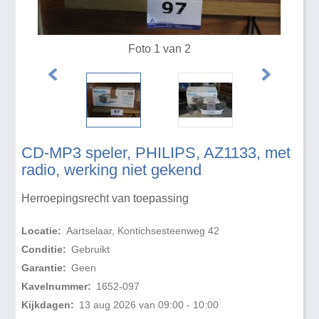
Foto 1 van 2
CD-MP3 speler, PHILIPS, AZ1133, met
radio, werking niet gekend
Herroepingsrecht van toepassing
Locatie:
Aartselaar, Kontichsesteenweg 42
Conditie:
Gebruikt
Garantie:
Geen
Kavelnummer:
1652-097
Kijkdagen:
13 aug 2026 van 09:00 - 10:00