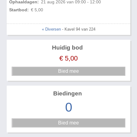
Ophaaldagen:
21 aug 2026 van 09:00 - 12:00
Startbod:
€ 5,00
« Diversen
- Kavel 94 van 224
Huidig bod
€
5,00
Biedingen
0