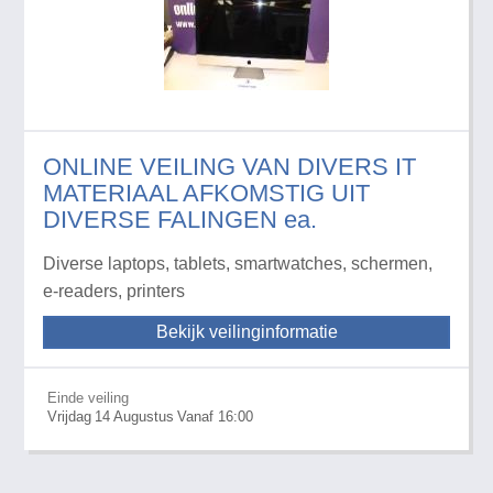
ONLINE VEILING VAN DIVERS IT
MATERIAAL AFKOMSTIG UIT
DIVERSE FALINGEN ea.
Diverse laptops, tablets, smartwatches, schermen,
e-readers, printers
Bekijk veilinginformatie
Einde veiling
Vrijdag
14
Augustus
Vanaf 16:00