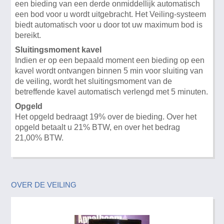
een bieding van een derde onmiddellijk automatisch
een bod voor u wordt uitgebracht. Het Veiling-systeem
biedt automatisch voor u door tot uw maximum bod is
bereikt.
Sluitingsmoment kavel
Indien er op een bepaald moment een bieding op een
kavel wordt ontvangen binnen 5 min voor sluiting van
de veiling, wordt het sluitingsmoment van de
betreffende kavel automatisch verlengd met 5 minuten.
Opgeld
Het opgeld bedraagt 19% over de bieding. Over het
opgeld betaalt u 21% BTW, en over het bedrag
21,00% BTW.
OVER DE VEILING