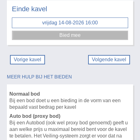
Einde kavel
vrijdag 14-08-2026 16:00
Vorige kavel
Volgende kavel
MEER HULP BIJ HET BIEDEN
Normaal bod
Bij een bod doet u een bieding in de vorm van een
bepaald vast bedrag per kavel
Auto bod (proxy bod)
Bij een Autobod (ook wel proxy bod genoemd) geeft u
aan welke prijs u maximaal bereid bent voor de kavel
te betalen. Het Veiling-systeem zorgt er voor dat na