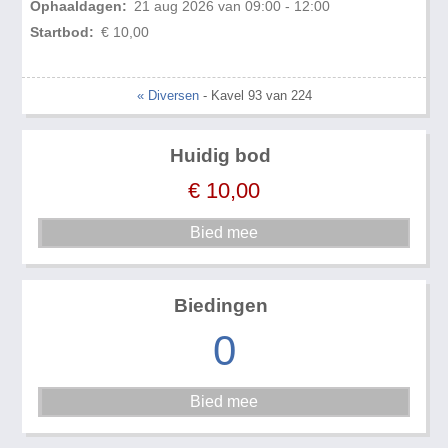
Ophaaldagen:
21 aug 2026 van 09:00 - 12:00
Startbod:
€ 10,00
« Diversen
- Kavel 93 van 224
Huidig bod
€
10,00
Biedingen
0