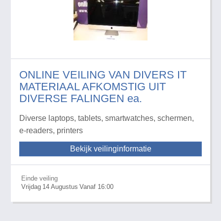
ONLINE VEILING VAN DIVERS IT
MATERIAAL AFKOMSTIG UIT
DIVERSE FALINGEN ea.
Diverse laptops, tablets, smartwatches, schermen,
e-readers, printers
Bekijk veilinginformatie
Einde veiling
Vrijdag
14
Augustus
Vanaf 16:00