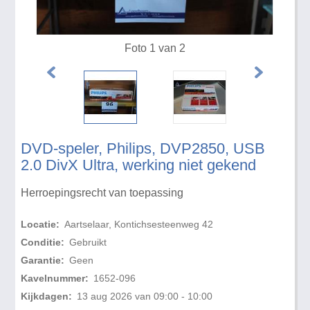
Foto 1 van 2
DVD-speler, Philips, DVP2850, USB
2.0 DivX Ultra, werking niet gekend
Herroepingsrecht van toepassing
Locatie:
Aartselaar, Kontichsesteenweg 42
Conditie:
Gebruikt
Garantie:
Geen
Kavelnummer:
1652-096
Kijkdagen:
13 aug 2026 van 09:00 - 10:00