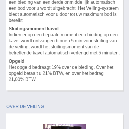
een bieding van een derde onmiddellijk automatisch
een bod voor u wordt uitgebracht. Het Veiling-systeem
biedt automatisch voor u door tot uw maximum bod is
bereikt.
Sluitingsmoment kavel
Indien er op een bepaald moment een bieding op een
kavel wordt ontvangen binnen 5 min voor sluiting van
de veiling, wordt het sluitingsmoment van de
betreffende kavel automatisch verlengd met 5 minuten.
Opgeld
Het opgeld bedraagt 19% over de bieding. Over het
opgeld betaalt u 21% BTW, en over het bedrag
21,00% BTW.
OVER DE VEILING