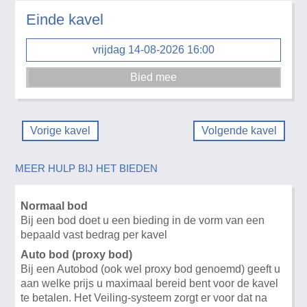
Einde kavel
vrijdag 14-08-2026 16:00
Vorige kavel
Volgende kavel
MEER HULP BIJ HET BIEDEN
Normaal bod
Bij een bod doet u een bieding in de vorm van een
bepaald vast bedrag per kavel
Auto bod (proxy bod)
Bij een Autobod (ook wel proxy bod genoemd) geeft u
aan welke prijs u maximaal bereid bent voor de kavel
te betalen. Het Veiling-systeem zorgt er voor dat na