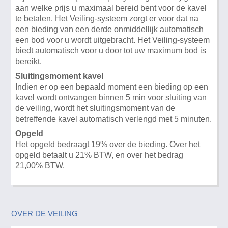
aan welke prijs u maximaal bereid bent voor de kavel
te betalen. Het Veiling-systeem zorgt er voor dat na
een bieding van een derde onmiddellijk automatisch
een bod voor u wordt uitgebracht. Het Veiling-systeem
biedt automatisch voor u door tot uw maximum bod is
bereikt.
Sluitingsmoment kavel
Indien er op een bepaald moment een bieding op een
kavel wordt ontvangen binnen 5 min voor sluiting van
de veiling, wordt het sluitingsmoment van de
betreffende kavel automatisch verlengd met 5 minuten.
Opgeld
Het opgeld bedraagt 19% over de bieding. Over het
opgeld betaalt u 21% BTW, en over het bedrag
21,00% BTW.
OVER DE VEILING