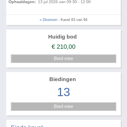
Ophaaldagen:
13 jul 2026 van 09:30 - 12:00
« Diversen
- Kavel 83 van 94
Huidig bod
€
210,00
Biedingen
13