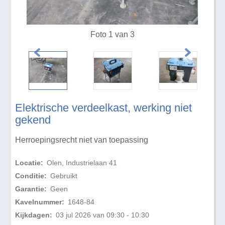
Foto 1 van 3
Elektrische verdeelkast, werking niet
gekend
Herroepingsrecht niet van toepassing
Locatie:
Olen, Industrielaan 41
Conditie:
Gebruikt
Garantie:
Geen
Kavelnummer:
1648-84
Kijkdagen:
03 jul 2026 van 09:30 - 10:30