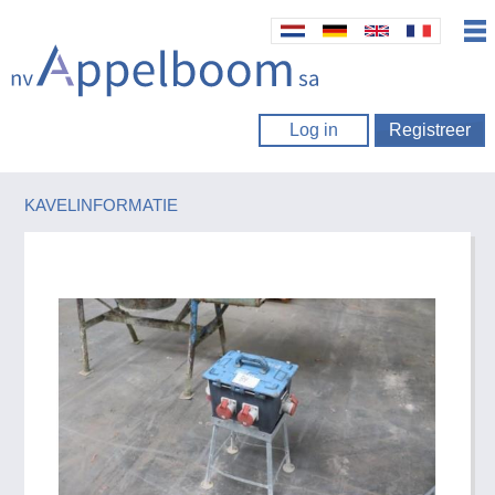
Log in
Registreer
KAVELINFORMATIE