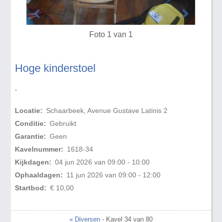
Foto 1 van 1
Hoge kinderstoel
.
Locatie:
Schaarbeek, Avenue Gustave Latinis 2
Conditie:
Gebruikt
Garantie:
Geen
Kavelnummer:
1618-34
Kijkdagen:
04 jun 2026 van 09:00 - 10:00
Ophaaldagen:
11 jun 2026 van 09:00 - 12:00
Startbod:
€ 10,00
« Diversen
- Kavel 34 van 80