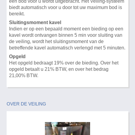
een bod voor u wordt uitgebracht. Het Veiling-systeem
biedt automatisch voor u door tot uw maximum bod is
bereikt.
Sluitingsmoment kavel
Indien er op een bepaald moment een bieding op een
kavel wordt ontvangen binnen 5 min voor sluiting van
de veiling, wordt het sluitingsmoment van de
betreffende kavel automatisch verlengd met 5 minuten.
Opgeld
Het opgeld bedraagt 19% over de bieding. Over het
opgeld betaalt u 21% BTW, en over het bedrag
21,00% BTW.
OVER DE VEILING