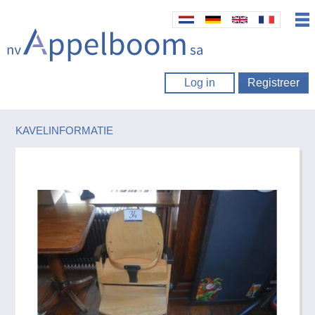
Log in
Registreer
KAVELINFORMATIE