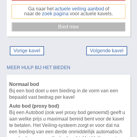
Ga naar het
actuele veiling aanbod
of
naar de
zoek pagina
voor actuele kavels.
Vorige kavel
Volgende kavel
MEER HULP BIJ HET BIEDEN
Normaal bod
Bij een bod doet u een bieding in de vorm van een
bepaald vast bedrag per kavel
Auto bod (proxy bod)
Bij een Autobod (ook wel proxy bod genoemd) geeft u
aan welke prijs u maximaal bereid bent voor de kavel
te betalen. Het Veiling-systeem zorgt er voor dat na
een bieding van een derde onmiddellijk automatisch