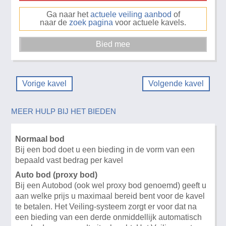
Ga naar het
actuele veiling aanbod
of
naar de
zoek pagina
voor actuele kavels.
Vorige kavel
Volgende kavel
MEER HULP BIJ HET BIEDEN
Normaal bod
Bij een bod doet u een bieding in de vorm van een
bepaald vast bedrag per kavel
Auto bod (proxy bod)
Bij een Autobod (ook wel proxy bod genoemd) geeft u
aan welke prijs u maximaal bereid bent voor de kavel
te betalen. Het Veiling-systeem zorgt er voor dat na
een bieding van een derde onmiddellijk automatisch