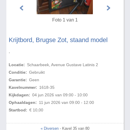
Foto 1 van 1
Krijtbord, Brugse Zot, staand model
.
Locatie:
Schaarbeek, Avenue Gustave Latinis 2
Conditie:
Gebruikt
Garantie:
Geen
Kavelnummer:
1618-35
Kijkdagen:
04 jun 2026 van 09:00 - 10:00
Ophaaldagen:
11 jun 2026 van 09:00 - 12:00
Startbod:
€ 10,00
« Diversen
- Kavel 35 van 80