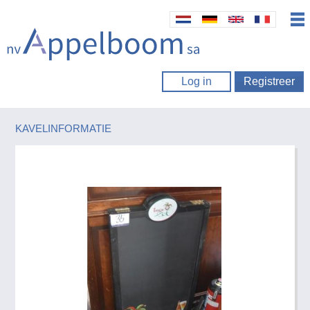
Log in
Registreer
KAVELINFORMATIE