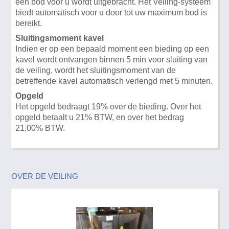
een bod voor u wordt uitgebracht. Het Veiling-systeem
biedt automatisch voor u door tot uw maximum bod is
bereikt.
Sluitingsmoment kavel
Indien er op een bepaald moment een bieding op een
kavel wordt ontvangen binnen 5 min voor sluiting van
de veiling, wordt het sluitingsmoment van de
betreffende kavel automatisch verlengd met 5 minuten.
Opgeld
Het opgeld bedraagt 19% over de bieding. Over het
opgeld betaalt u 21% BTW, en over het bedrag
21,00% BTW.
OVER DE VEILING