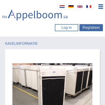
Log in
Registreer
KAVELINFORMATIE