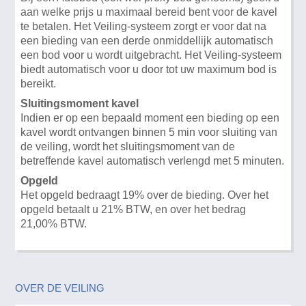
aan welke prijs u maximaal bereid bent voor de kavel
te betalen. Het Veiling-systeem zorgt er voor dat na
een bieding van een derde onmiddellijk automatisch
een bod voor u wordt uitgebracht. Het Veiling-systeem
biedt automatisch voor u door tot uw maximum bod is
bereikt.
Sluitingsmoment kavel
Indien er op een bepaald moment een bieding op een
kavel wordt ontvangen binnen 5 min voor sluiting van
de veiling, wordt het sluitingsmoment van de
betreffende kavel automatisch verlengd met 5 minuten.
Opgeld
Het opgeld bedraagt 19% over de bieding. Over het
opgeld betaalt u 21% BTW, en over het bedrag
21,00% BTW.
OVER DE VEILING