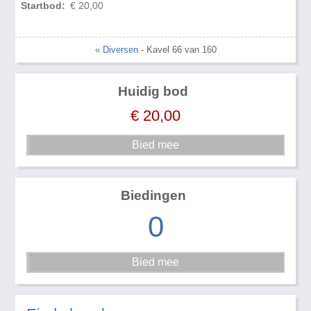
Startbod:
€ 20,00
« Diversen
- Kavel 66 van 160
Huidig bod
€
20,00
Biedingen
0