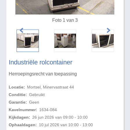
Foto 1 van 3
Industriële rolcontainer
Herroepingsrecht van toepassing
Locatie:
Mortsel, Minervastraat 44
Conditie:
Gebruikt
Garantie:
Geen
Kavelnummer:
1634-084
Kijkdagen:
26 jun 2026 van 09:00 - 10:00
Ophaaldagen:
10 jul 2026 van 10:00 - 13:00