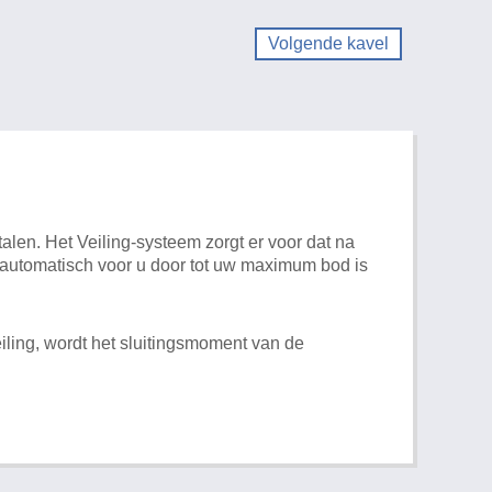
Volgende kavel
alen. Het Veiling-systeem zorgt er voor dat na
t automatisch voor u door tot uw maximum bod is
iling, wordt het sluitingsmoment van de