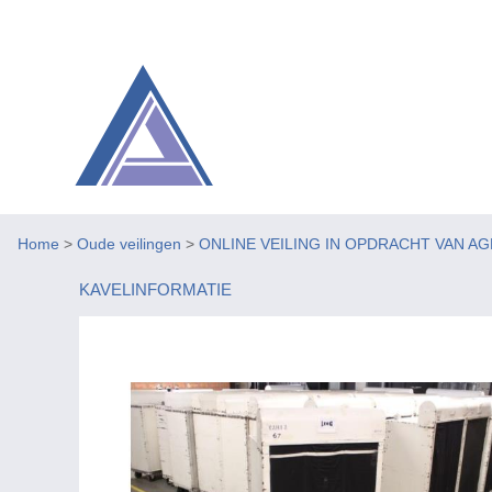
Home
>
Oude veilingen
>
ONLINE VEILING IN OPDRACHT VAN A
KAVELINFORMATIE