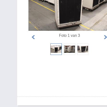
Foto 1 van 3