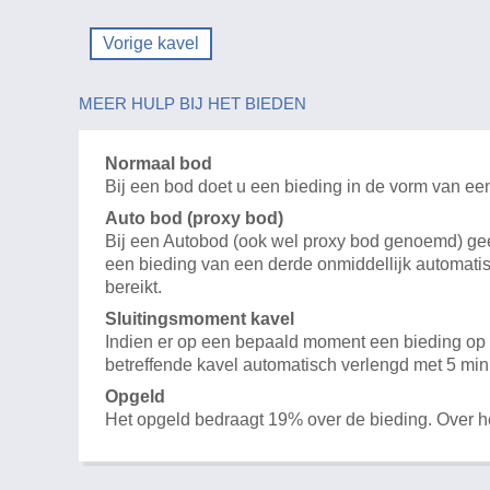
Vorige kavel
MEER HULP BIJ HET BIEDEN
Normaal bod
Bij een bod doet u een bieding in de vorm van ee
Auto bod (proxy bod)
Bij een Autobod (ook wel proxy bod genoemd) geeft
een bieding van een derde onmiddellijk automatis
bereikt.
Sluitingsmoment kavel
Indien er op een bepaald moment een bieding op e
betreffende kavel automatisch verlengd met 5 min
Opgeld
Het opgeld bedraagt 19% over de bieding. Over 