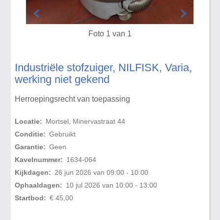
Foto 1 van 1
Industriële stofzuiger, NILFISK, Varia,
werking niet gekend
Herroepingsrecht van toepassing
Locatie:
Mortsel, Minervastraat 44
Conditie:
Gebruikt
Garantie:
Geen
Kavelnummer:
1634-064
Kijkdagen:
26 jun 2026 van 09:00 - 10:00
Ophaaldagen:
10 jul 2026 van 10:00 - 13:00
Startbod:
€ 45,00