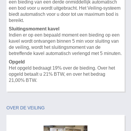
een bieding van een derde onmiddellijk automatisch
een bod voor u wordt uitgebracht. Het Veiling-systeem
biedt automatisch voor u door tot uw maximum bod is
bereikt.
Sluitingsmoment kavel
Indien er op een bepaald moment een bieding op een
kavel wordt ontvangen binnen 5 min voor sluiting van
de veiling, wordt het sluitingsmoment van de
betreffende kavel automatisch verlengd met 5 minuten.
Opgeld
Het opgeld bedraagt 19% over de bieding. Over het
opgeld betaalt u 21% BTW, en over het bedrag
21,00% BTW.
OVER DE VEILING