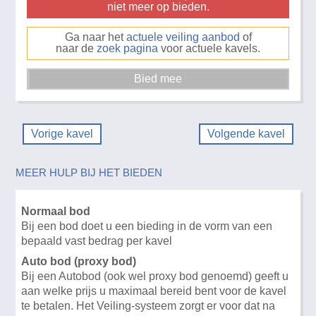
niet meer op bieden.
Ga naar het
actuele veiling aanbod
of
naar de
zoek pagina
voor actuele kavels.
Vorige kavel
Volgende kavel
MEER HULP BIJ HET BIEDEN
Normaal bod
Bij een bod doet u een bieding in de vorm van een
bepaald vast bedrag per kavel
Auto bod (proxy bod)
Bij een Autobod (ook wel proxy bod genoemd) geeft u
aan welke prijs u maximaal bereid bent voor de kavel
te betalen. Het Veiling-systeem zorgt er voor dat na