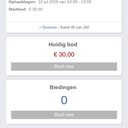
Ophaaldagen:
10 jul 2026 van 10:00 - 13:00
Startbod:
€ 30,00
« Diversen
- Kavel 45 van 160
Huidig bod
€
30,00
Biedingen
0