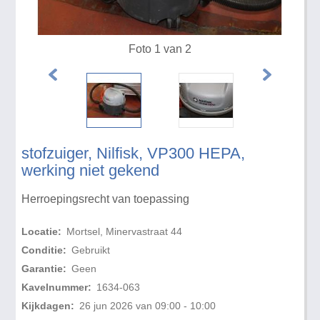
Foto 1 van 2
stofzuiger, Nilfisk, VP300 HEPA,
werking niet gekend
Herroepingsrecht van toepassing
Locatie:
Mortsel, Minervastraat 44
Conditie:
Gebruikt
Garantie:
Geen
Kavelnummer:
1634-063
Kijkdagen:
26 jun 2026 van 09:00 - 10:00