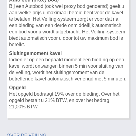
Bij een Autobod (ook wel proxy bod genoemd) geeft u
aan welke prijs u maximaal bereid bent voor de kavel
te betalen. Het Veiling-systeem zorgt er voor dat na
een bieding van een derde onmiddellijk automatisch
een bod voor u wordt uitgebracht. Het Veiling-systeem
biedt automatisch voor u door tot uw maximum bod is
bereikt.
Sluitingsmoment kavel
Indien er op een bepaald moment een bieding op een
kavel wordt ontvangen binnen 5 min voor sluiting van
de veiling, wordt het sluitingsmoment van de
betreffende kavel automatisch verlengd met 5 minuten.
Opgeld
Het opgeld bedraagt 19% over de bieding. Over het
opgeld betaalt u 21% BTW, en over het bedrag
21,00% BTW.
OVER DE VEILING