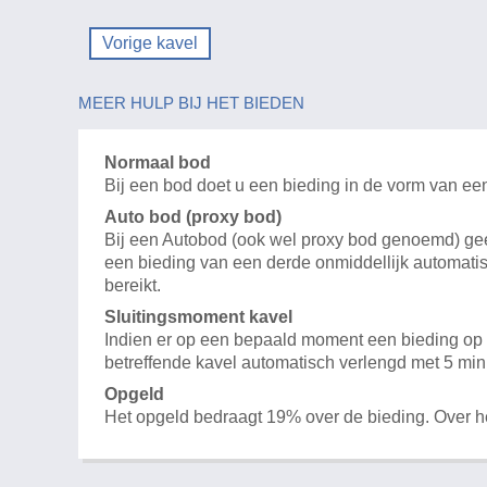
Vorige kavel
MEER HULP BIJ HET BIEDEN
Normaal bod
Bij een bod doet u een bieding in de vorm van ee
Auto bod (proxy bod)
Bij een Autobod (ook wel proxy bod genoemd) geeft
een bieding van een derde onmiddellijk automatis
bereikt.
Sluitingsmoment kavel
Indien er op een bepaald moment een bieding op e
betreffende kavel automatisch verlengd met 5 min
Opgeld
Het opgeld bedraagt 19% over de bieding. Over 