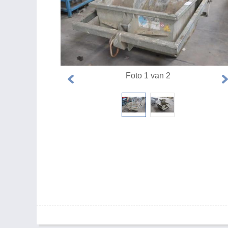
Foto 1 van 2