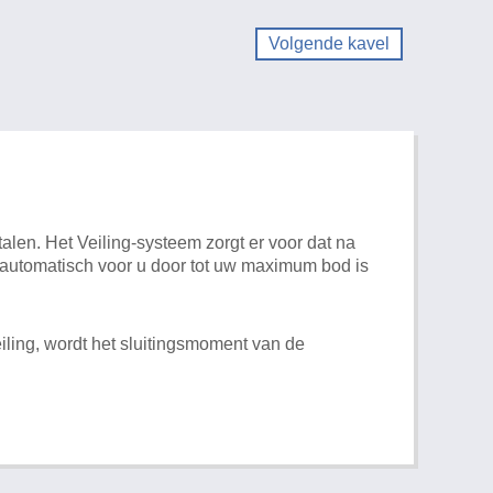
Volgende kavel
alen. Het Veiling-systeem zorgt er voor dat na
t automatisch voor u door tot uw maximum bod is
iling, wordt het sluitingsmoment van de