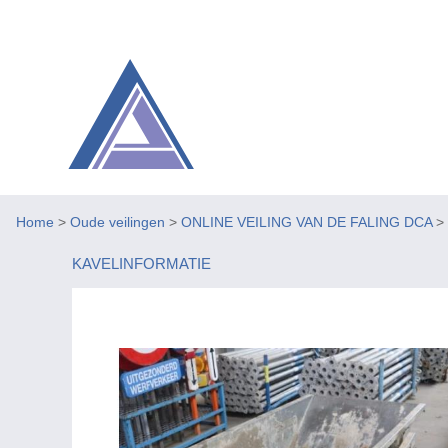
Home
>
Oude veilingen
>
ONLINE VEILING VAN DE FALING DCA
>
KAVELINFORMATIE