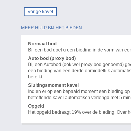
Vorige kavel
MEER HULP BIJ HET BIEDEN
Normaal bod
Bij een bod doet u een bieding in de vorm van ee
Auto bod (proxy bod)
Bij een Autobod (ook wel proxy bod genoemd) geeft
een bieding van een derde onmiddellijk automatis
bereikt.
Sluitingsmoment kavel
Indien er op een bepaald moment een bieding op e
betreffende kavel automatisch verlengd met 5 min
Opgeld
Het opgeld bedraagt 19% over de bieding. Over 