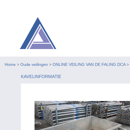
Home
>
Oude veilingen
>
ONLINE VEILING VAN DE FALING DCA
>
KAVELINFORMATIE