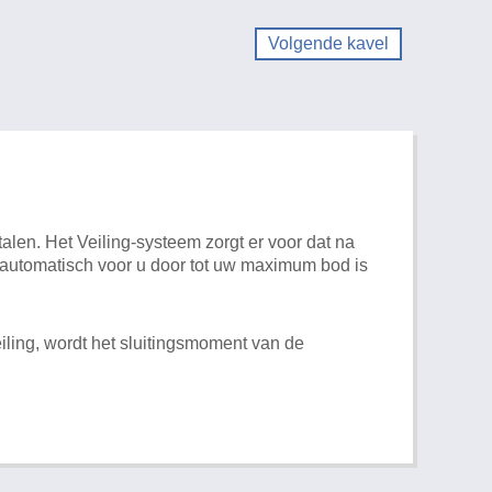
Volgende kavel
alen. Het Veiling-systeem zorgt er voor dat na
t automatisch voor u door tot uw maximum bod is
iling, wordt het sluitingsmoment van de