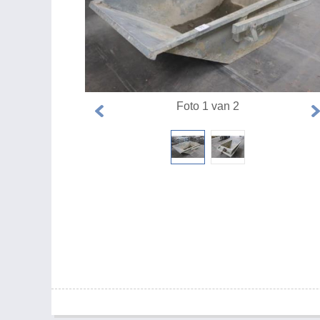
Foto 1 van 2