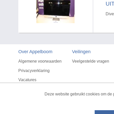
UI
Dive
Over Appelboom
Veilingen
Algemene voorwaarden
Veelgestelde vragen
Privacyverklaring
Vacatures
Contact
Deze website gebruikt cookies om de g