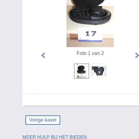
Foto 1 van 2
Vorige kavel
MEER HULP BIJ HET BIEDEN