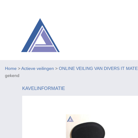
Home
>
Actieve veilingen
>
ONLINE VEILING VAN DIVERS IT MAT
gekend
KAVELINFORMATIE