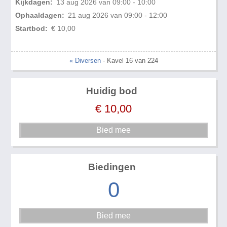
Kijkdagen:
13 aug 2026 van 09:00 - 10:00
Ophaaldagen:
21 aug 2026 van 09:00 - 12:00
Startbod:
€ 10,00
« Diversen
- Kavel 16 van 224
Huidig bod
€
10,00
Biedingen
0