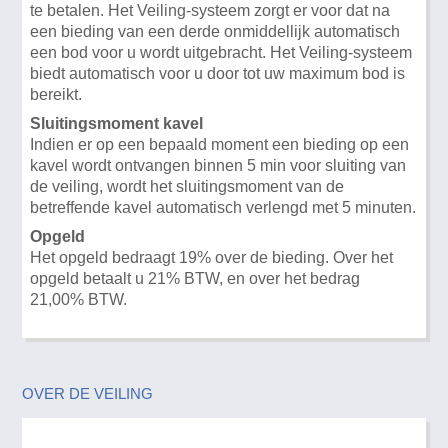
te betalen. Het Veiling-systeem zorgt er voor dat na
een bieding van een derde onmiddellijk automatisch
een bod voor u wordt uitgebracht. Het Veiling-systeem
biedt automatisch voor u door tot uw maximum bod is
bereikt.
Sluitingsmoment kavel
Indien er op een bepaald moment een bieding op een
kavel wordt ontvangen binnen 5 min voor sluiting van
de veiling, wordt het sluitingsmoment van de
betreffende kavel automatisch verlengd met 5 minuten.
Opgeld
Het opgeld bedraagt 19% over de bieding. Over het
opgeld betaalt u 21% BTW, en over het bedrag
21,00% BTW.
OVER DE VEILING