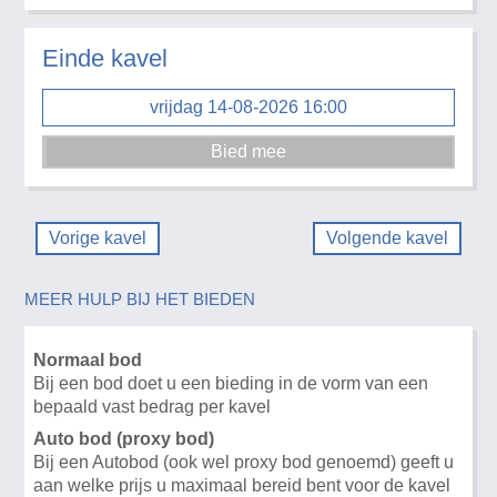
Einde kavel
vrijdag 14-08-2026 16:00
Vorige kavel
Volgende kavel
MEER HULP BIJ HET BIEDEN
Normaal bod
Bij een bod doet u een bieding in de vorm van een
bepaald vast bedrag per kavel
Auto bod (proxy bod)
Bij een Autobod (ook wel proxy bod genoemd) geeft u
aan welke prijs u maximaal bereid bent voor de kavel