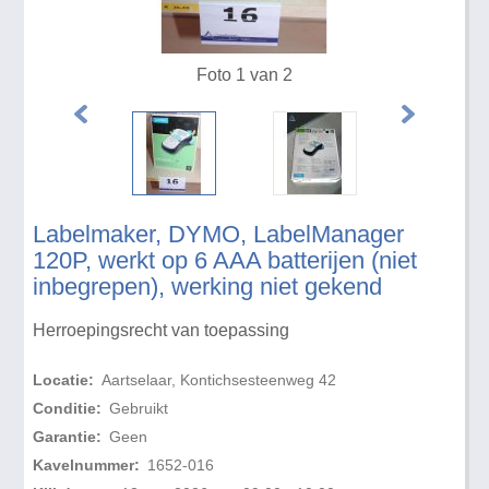
Foto 1 van 2
Labelmaker, DYMO, LabelManager
120P, werkt op 6 AAA batterijen (niet
inbegrepen), werking niet gekend
Herroepingsrecht van toepassing
Locatie:
Aartselaar, Kontichsesteenweg 42
Conditie:
Gebruikt
Garantie:
Geen
Kavelnummer:
1652-016