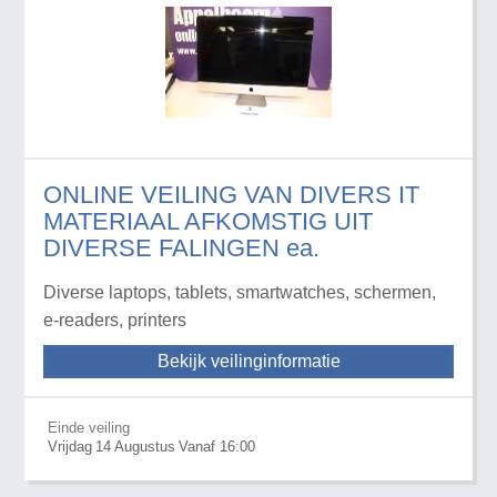
ONLINE VEILING VAN DIVERS IT
MATERIAAL AFKOMSTIG UIT
DIVERSE FALINGEN ea.
Diverse laptops, tablets, smartwatches, schermen,
e-readers, printers
Bekijk veilinginformatie
Einde veiling
Vrijdag
14
Augustus
Vanaf 16:00