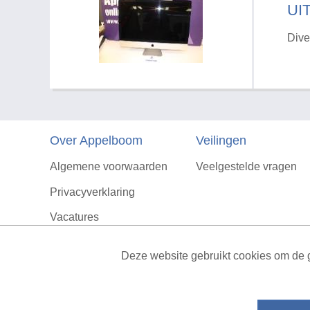
UI
Dive
Over Appelboom
Veilingen
Algemene voorwaarden
Veelgestelde vragen
Privacyverklaring
Vacatures
Contact
Deze website gebruikt cookies om de g