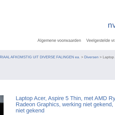
Algemene voorwaarden
Veelgestelde v
ERIAAL AFKOMSTIG UIT DIVERSE FALINGEN ea.
>
Diversen
> Laptop 
Laptop Acer, Aspire 5 Thin, met AMD R
Radeon Graphics, werking niet gekend,
niet gekend