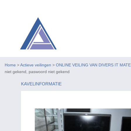
Home
>
Actieve veilingen
>
ONLINE VEILING VAN DIVERS IT MAT
niet gekend, paswoord niet gekend
KAVELINFORMATIE