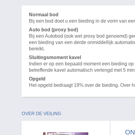
Normaal bod
Bij een bod doet u een bieding in de vorm van ee
Auto bod (proxy bod)
Bij een Autobod (ook wel proxy bod genoemd) geeft
een bieding van een derde onmiddellijk automatis
bereikt.
Sluitingsmoment kavel
Indien er op een bepaald moment een bieding op e
betreffende kavel automatisch verlengd met 5 min
Opgeld
Het opgeld bedraagt 19% over de bieding. Over 
OVER DE VEILING
ON