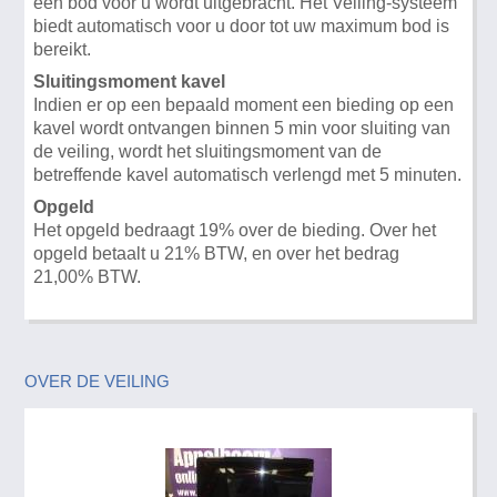
een bod voor u wordt uitgebracht. Het Veiling-systeem
biedt automatisch voor u door tot uw maximum bod is
bereikt.
Sluitingsmoment kavel
Indien er op een bepaald moment een bieding op een
kavel wordt ontvangen binnen 5 min voor sluiting van
de veiling, wordt het sluitingsmoment van de
betreffende kavel automatisch verlengd met 5 minuten.
Opgeld
Het opgeld bedraagt 19% over de bieding. Over het
opgeld betaalt u 21% BTW, en over het bedrag
21,00% BTW.
OVER DE VEILING