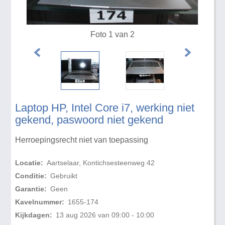
Foto 1 van 2
Laptop HP, Intel Core i7, werking niet
gekend, paswoord niet gekend
Herroepingsrecht niet van toepassing
Locatie:
Aartselaar, Kontichsesteenweg 42
Conditie:
Gebruikt
Garantie:
Geen
Kavelnummer:
1655-174
Kijkdagen:
13 aug 2026 van 09:00 - 10:00