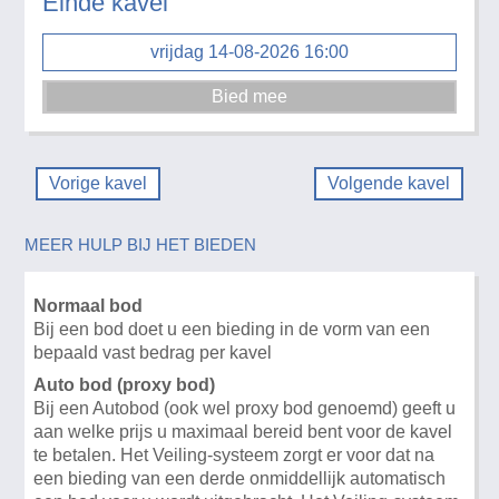
Einde kavel
vrijdag 14-08-2026 16:00
Vorige kavel
Volgende kavel
MEER HULP BIJ HET BIEDEN
Normaal bod
Bij een bod doet u een bieding in de vorm van een
bepaald vast bedrag per kavel
Auto bod (proxy bod)
Bij een Autobod (ook wel proxy bod genoemd) geeft u
aan welke prijs u maximaal bereid bent voor de kavel
te betalen. Het Veiling-systeem zorgt er voor dat na
een bieding van een derde onmiddellijk automatisch