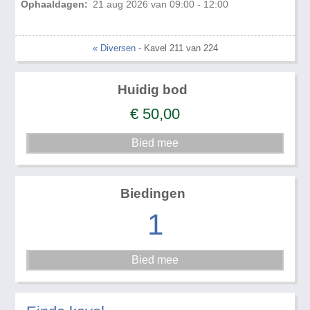
Ophaaldagen:
21 aug 2026 van 09:00 - 12:00
« Diversen
- Kavel 211 van 224
Huidig bod
€
50,00
Biedingen
1