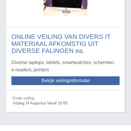
ONLINE VEILING VAN DIVERS IT
MATERIAAL AFKOMSTIG UIT
DIVERSE FALINGEN ea.
Diverse laptops, tablets, smartwatches, schermen,
e-readers, printers
Bekijk veilinginformatie
Einde veiling
Vrijdag
14
Augustus
Vanaf 16:00