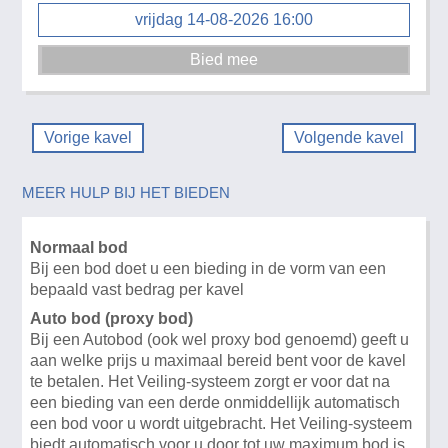
vrijdag 14-08-2026 16:00
Vorige kavel
Volgende kavel
MEER HULP BIJ HET BIEDEN
Normaal bod
Bij een bod doet u een bieding in de vorm van een
bepaald vast bedrag per kavel
Auto bod (proxy bod)
Bij een Autobod (ook wel proxy bod genoemd) geeft u
aan welke prijs u maximaal bereid bent voor de kavel
te betalen. Het Veiling-systeem zorgt er voor dat na
een bieding van een derde onmiddellijk automatisch
een bod voor u wordt uitgebracht. Het Veiling-systeem
biedt automatisch voor u door tot uw maximum bod is