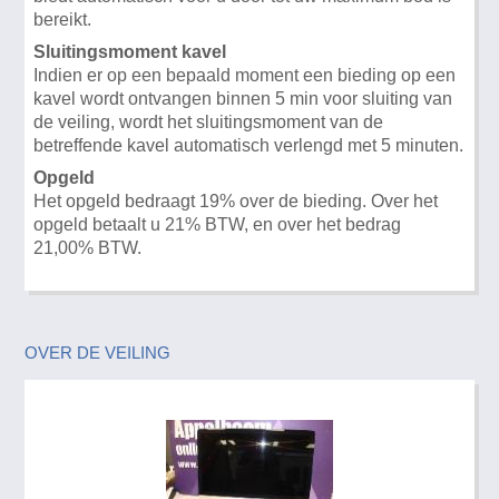
bereikt.
Sluitingsmoment kavel
Indien er op een bepaald moment een bieding op een
kavel wordt ontvangen binnen 5 min voor sluiting van
de veiling, wordt het sluitingsmoment van de
betreffende kavel automatisch verlengd met 5 minuten.
Opgeld
Het opgeld bedraagt 19% over de bieding. Over het
opgeld betaalt u 21% BTW, en over het bedrag
21,00% BTW.
OVER DE VEILING