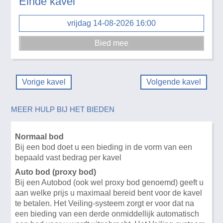
Einde kavel
vrijdag 14-08-2026 16:00
Vorige kavel
Volgende kavel
MEER HULP BIJ HET BIEDEN
Normaal bod
Bij een bod doet u een bieding in de vorm van een
bepaald vast bedrag per kavel
Auto bod (proxy bod)
Bij een Autobod (ook wel proxy bod genoemd) geeft u
aan welke prijs u maximaal bereid bent voor de kavel
te betalen. Het Veiling-systeem zorgt er voor dat na
een bieding van een derde onmiddellijk automatisch