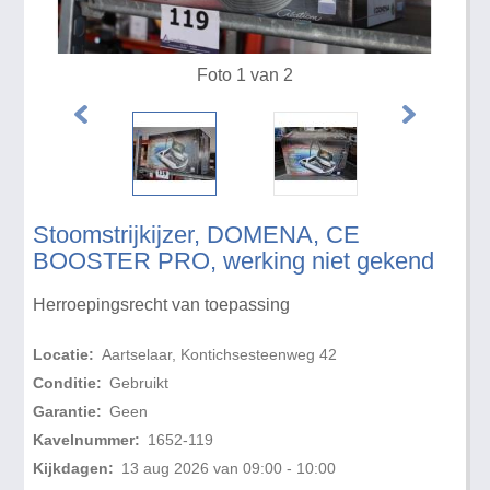
Foto 1 van 2
Stoomstrijkijzer, DOMENA, CE
BOOSTER PRO, werking niet gekend
Herroepingsrecht van toepassing
Locatie:
Aartselaar, Kontichsesteenweg 42
Conditie:
Gebruikt
Garantie:
Geen
Kavelnummer:
1652-119
Kijkdagen:
13 aug 2026 van 09:00 - 10:00