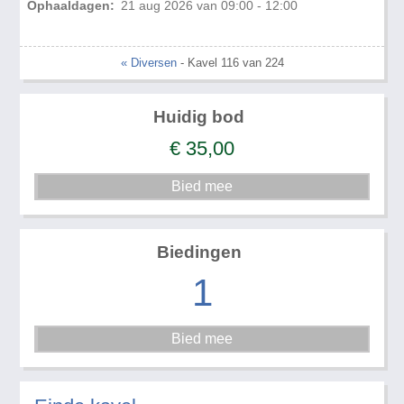
Ophaaldagen:
21 aug 2026 van 09:00 - 12:00
« Diversen
- Kavel 116 van 224
Huidig bod
€
35,00
Biedingen
1