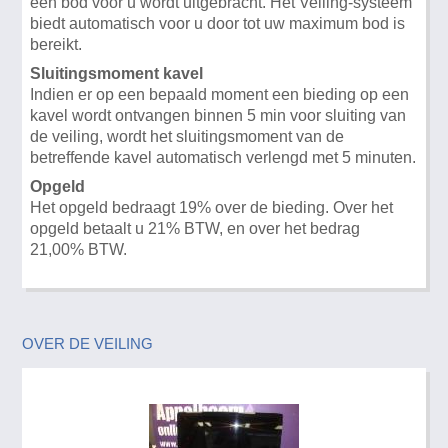
een bod voor u wordt uitgebracht. Het Veiling-systeem
biedt automatisch voor u door tot uw maximum bod is
bereikt.
Sluitingsmoment kavel
Indien er op een bepaald moment een bieding op een
kavel wordt ontvangen binnen 5 min voor sluiting van
de veiling, wordt het sluitingsmoment van de
betreffende kavel automatisch verlengd met 5 minuten.
Opgeld
Het opgeld bedraagt 19% over de bieding. Over het
opgeld betaalt u 21% BTW, en over het bedrag
21,00% BTW.
OVER DE VEILING