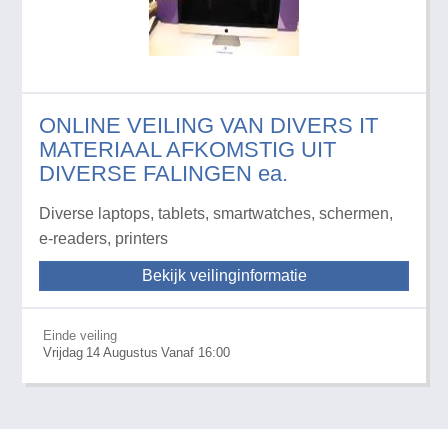
ONLINE VEILING VAN DIVERS IT
MATERIAAL AFKOMSTIG UIT
DIVERSE FALINGEN ea.
Diverse laptops, tablets, smartwatches, schermen,
e-readers, printers
Bekijk veilinginformatie
Einde veiling
Vrijdag
14
Augustus
Vanaf 16:00