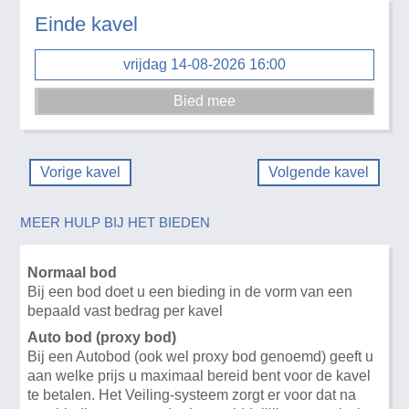
Einde kavel
vrijdag 14-08-2026 16:00
Vorige kavel
Volgende kavel
MEER HULP BIJ HET BIEDEN
Normaal bod
Bij een bod doet u een bieding in de vorm van een
bepaald vast bedrag per kavel
Auto bod (proxy bod)
Bij een Autobod (ook wel proxy bod genoemd) geeft u
aan welke prijs u maximaal bereid bent voor de kavel
te betalen. Het Veiling-systeem zorgt er voor dat na