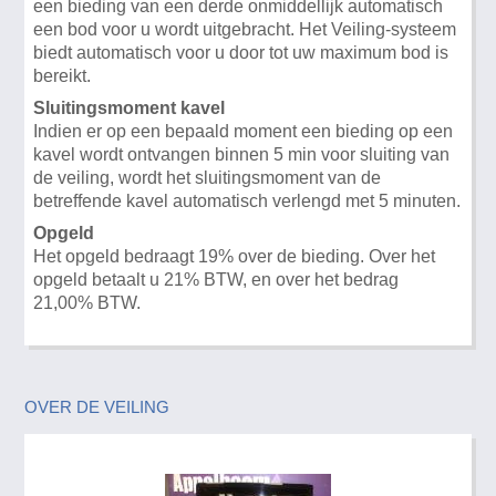
een bieding van een derde onmiddellijk automatisch
een bod voor u wordt uitgebracht. Het Veiling-systeem
biedt automatisch voor u door tot uw maximum bod is
bereikt.
Sluitingsmoment kavel
Indien er op een bepaald moment een bieding op een
kavel wordt ontvangen binnen 5 min voor sluiting van
de veiling, wordt het sluitingsmoment van de
betreffende kavel automatisch verlengd met 5 minuten.
Opgeld
Het opgeld bedraagt 19% over de bieding. Over het
opgeld betaalt u 21% BTW, en over het bedrag
21,00% BTW.
OVER DE VEILING