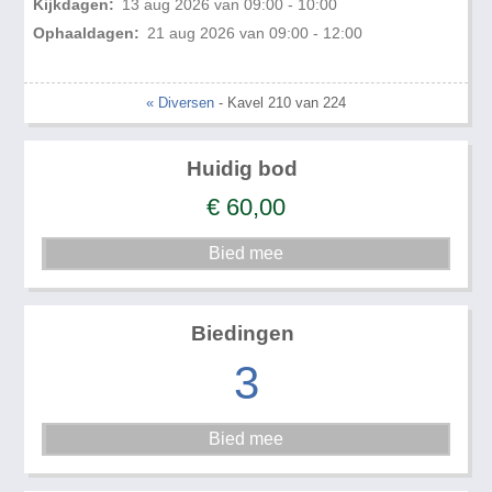
Kijkdagen:
13 aug 2026 van 09:00 - 10:00
Ophaaldagen:
21 aug 2026 van 09:00 - 12:00
« Diversen
- Kavel 210 van 224
Huidig bod
€
60,00
Biedingen
3