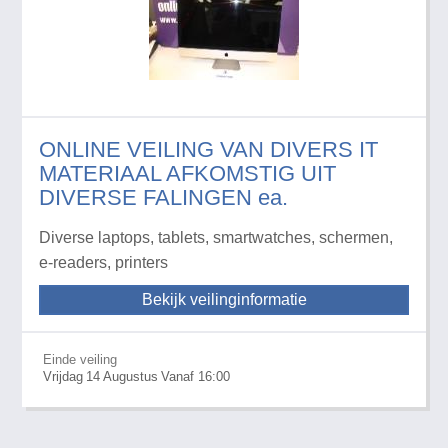
ONLINE VEILING VAN DIVERS IT
MATERIAAL AFKOMSTIG UIT
DIVERSE FALINGEN ea.
Diverse laptops, tablets, smartwatches, schermen,
e-readers, printers
Bekijk veilinginformatie
Einde veiling
Vrijdag
14
Augustus
Vanaf 16:00