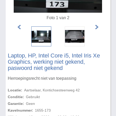
Foto 1 van 2
Laptop, HP, Intel Core i5, Intel Iris Xe
Graphics, werking niet gekend,
paswoord niet gekend
Herroepingsrecht niet van toepassing
Locatie:
Aartselaar, Kontichsesteenweg 42
Conditie:
Gebruikt
Garantie:
Geen
Kavelnummer:
1655-173