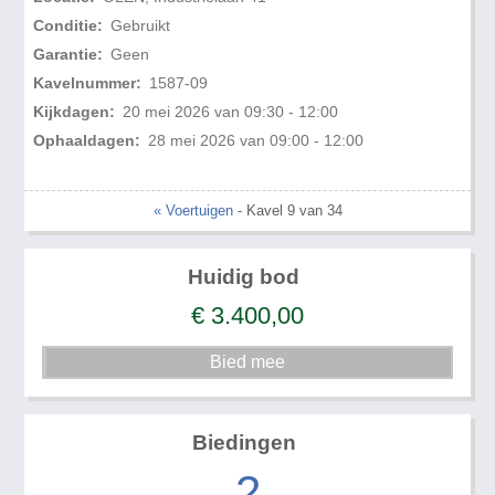
Conditie:
Gebruikt
Garantie:
Geen
Kavelnummer:
1587-09
Kijkdagen:
20 mei 2026 van 09:30 - 12:00
Ophaaldagen:
28 mei 2026 van 09:00 - 12:00
« Voertuigen
- Kavel 9 van 34
Huidig bod
€
3.400,00
Biedingen
2