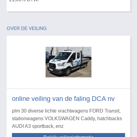
OVER DE VEILING
online veiling van de faling DCA nv
plm 30 diverse lichte vrachtwagens FORD Transit,
stationwagens VOLKSWAGEN Caddy, hatchbacks
AUDI A3 sportback, enz