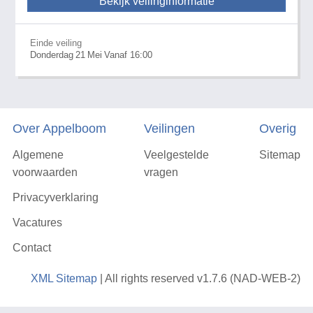
Bekijk veilinginformatie
Einde veiling
Donderdag
21
Mei
Vanaf 16:00
Over Appelboom
Veilingen
Overig
Algemene
Veelgestelde
Sitemap
voorwaarden
vragen
Privacyverklaring
Vacatures
Contact
XML Sitemap
| All rights reserved v1.7.6 (NAD-WEB-2)