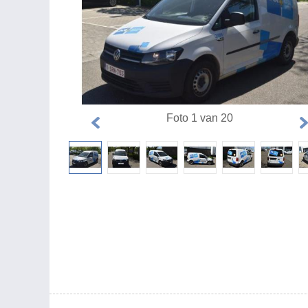
Foto 1 van 20