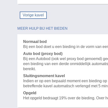
Vorige kavel
MEER HULP BIJ HET BIEDEN
Normaal bod
Bij een bod doet u een bieding in de vorm van ee
Auto bod (proxy bod)
Bij een Autobod (ook wel proxy bod genoemd) geeft
een bieding van een derde onmiddellijk automatis
bereikt.
Sluitingsmoment kavel
Indien er op een bepaald moment een bieding op e
betreffende kavel automatisch verlengd met 5 min
Opgeld
Het opgeld bedraagt 19% over de bieding. Over 