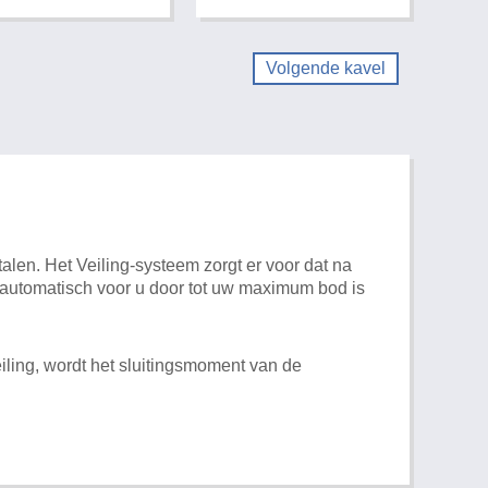
Volgende kavel
alen. Het Veiling-systeem zorgt er voor dat na
t automatisch voor u door tot uw maximum bod is
iling, wordt het sluitingsmoment van de