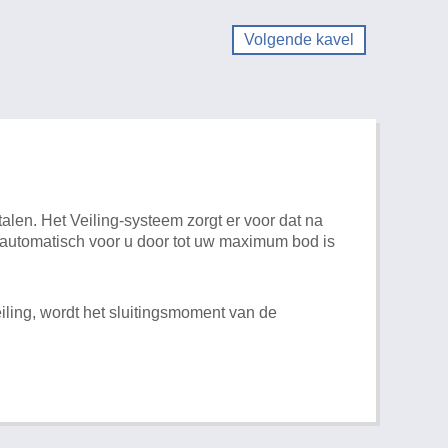
Volgende kavel
alen. Het Veiling-systeem zorgt er voor dat na
t automatisch voor u door tot uw maximum bod is
iling, wordt het sluitingsmoment van de