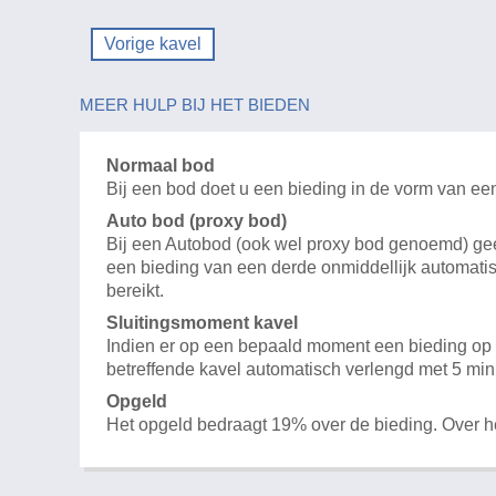
Vorige kavel
MEER HULP BIJ HET BIEDEN
Normaal bod
Bij een bod doet u een bieding in de vorm van ee
Auto bod (proxy bod)
Bij een Autobod (ook wel proxy bod genoemd) geeft
een bieding van een derde onmiddellijk automatis
bereikt.
Sluitingsmoment kavel
Indien er op een bepaald moment een bieding op e
betreffende kavel automatisch verlengd met 5 min
Opgeld
Het opgeld bedraagt 19% over de bieding. Over 