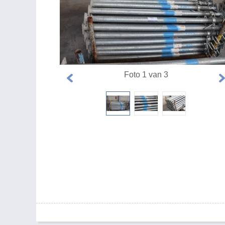
Foto 1 van 3