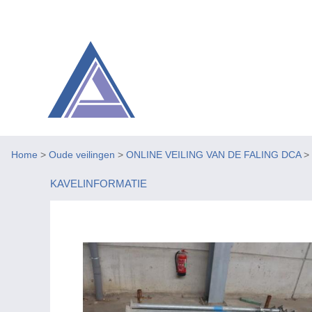
Home
>
Oude veilingen
>
ONLINE VEILING VAN DE FALING DCA
>
KAVELINFORMATIE