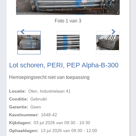
Foto 1 van 3
Lot schoren, PERI, PEP Alpha-B-300
Herroepingsrecht niet van toepassing
Locatie:
Olen, Industrielaan 41
Conditie:
Gebruikt
Garantie:
Geen
Kavelnummer:
1648-42
Kijkdagen:
03 jul 2026 van 09:30 - 10:30
Ophaaldagen:
13 jul 2026 van 09:30 - 12:00