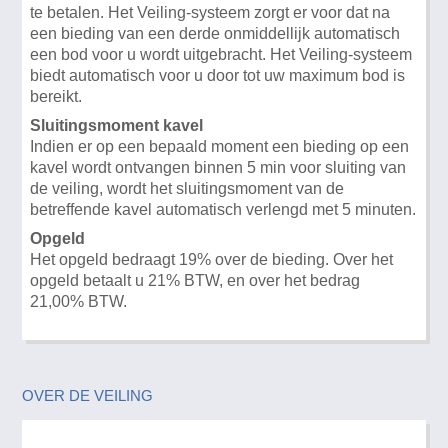
te betalen. Het Veiling-systeem zorgt er voor dat na
een bieding van een derde onmiddellijk automatisch
een bod voor u wordt uitgebracht. Het Veiling-systeem
biedt automatisch voor u door tot uw maximum bod is
bereikt.
Sluitingsmoment kavel
Indien er op een bepaald moment een bieding op een
kavel wordt ontvangen binnen 5 min voor sluiting van
de veiling, wordt het sluitingsmoment van de
betreffende kavel automatisch verlengd met 5 minuten.
Opgeld
Het opgeld bedraagt 19% over de bieding. Over het
opgeld betaalt u 21% BTW, en over het bedrag
21,00% BTW.
OVER DE VEILING