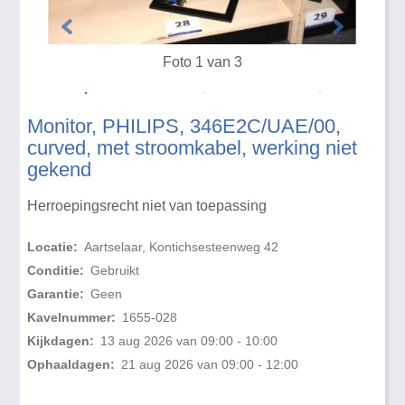
Foto 1 van 3
Monitor, PHILIPS, 346E2C/UAE/00,
curved, met stroomkabel, werking niet
gekend
Herroepingsrecht niet van toepassing
Locatie:
Aartselaar, Kontichsesteenweg 42
Conditie:
Gebruikt
Garantie:
Geen
Kavelnummer:
1655-028
Kijkdagen:
13 aug 2026 van 09:00 - 10:00
Ophaaldagen:
21 aug 2026 van 09:00 - 12:00