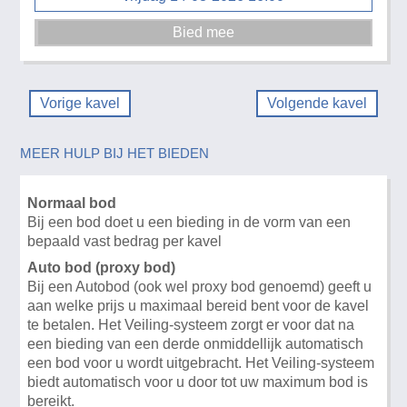
Vorige kavel
Volgende kavel
MEER HULP BIJ HET BIEDEN
Normaal bod
Bij een bod doet u een bieding in de vorm van een
bepaald vast bedrag per kavel
Auto bod (proxy bod)
Bij een Autobod (ook wel proxy bod genoemd) geeft u
aan welke prijs u maximaal bereid bent voor de kavel
te betalen. Het Veiling-systeem zorgt er voor dat na
een bieding van een derde onmiddellijk automatisch
een bod voor u wordt uitgebracht. Het Veiling-systeem
biedt automatisch voor u door tot uw maximum bod is
bereikt.