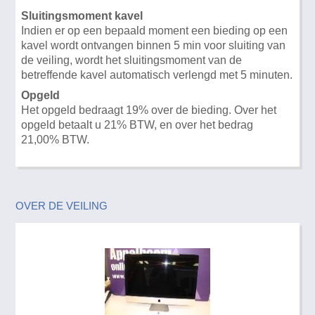
Sluitingsmoment kavel
Indien er op een bepaald moment een bieding op een
kavel wordt ontvangen binnen 5 min voor sluiting van
de veiling, wordt het sluitingsmoment van de
betreffende kavel automatisch verlengd met 5 minuten.
Opgeld
Het opgeld bedraagt 19% over de bieding. Over het
opgeld betaalt u 21% BTW, en over het bedrag
21,00% BTW.
OVER DE VEILING