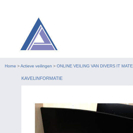
Home
>
Actieve veilingen
>
ONLINE VEILING VAN DIVERS IT MAT
KAVELINFORMATIE