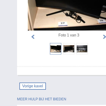
Foto 1 van 3
Vorige kavel
MEER HULP BIJ HET BIEDEN