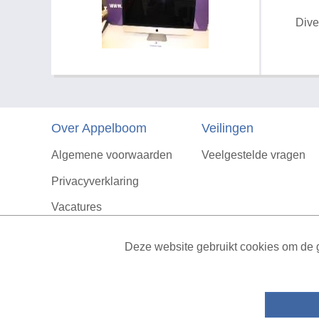
Dive
Over Appelboom
Veilingen
Algemene voorwaarden
Veelgestelde vragen
Privacyverklaring
Vacatures
Contact
Deze website gebruikt cookies om de g