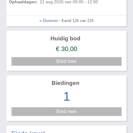
Ophaaldagen:
21 aug 2026 van 09:00 - 12:00
« Diversen
- Kavel 126 van 224
Huidig bod
€
30,00
Biedingen
1