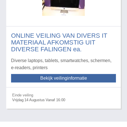
ONLINE VEILING VAN DIVERS IT
MATERIAAL AFKOMSTIG UIT
DIVERSE FALINGEN ea.
Diverse laptops, tablets, smartwatches, schermen,
e-readers, printers
Bekijk veilinginformatie
Einde veiling
Vrijdag
14
Augustus
Vanaf 16:00