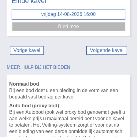
Einde kavel
vrijdag 14-08-2026 16:00
Vorige kavel
Volgende kavel
MEER HULP BIJ HET BIEDEN
Normaal bod
Bij een bod doet u een bieding in de vorm van een
bepaald vast bedrag per kavel
Auto bod (proxy bod)
Bij een Autobod (ook wel proxy bod genoemd) geeft u
aan welke prijs u maximaal bereid bent voor de kavel
te betalen. Het Veiling-systeem zorgt er voor dat na
een bieding van een derde onmiddellijk automatisch