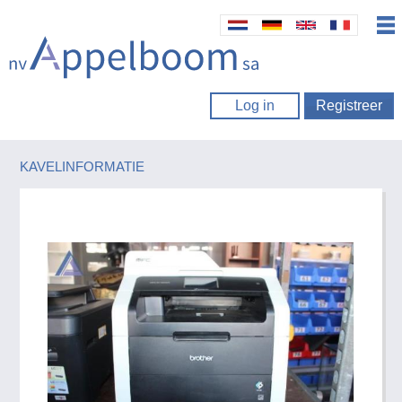
Log in
Registreer
KAVELINFORMATIE