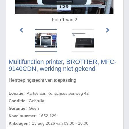
Foto 1 van 2
Multifunction printer, BROTHER, MFC-
9140CDN, werking niet gekend
Herroepingsrecht van toepassing
Locatie:
Aartselaar, Kontichsesteenweg 42
Conditie:
Gebruikt
Garantie:
Geen
Kavelnummer:
1652-129
Kijkdagen:
13 aug 2026 van 09:00 - 10:00