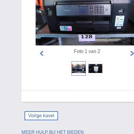
Foto 1 van 2
Vorige kavel
MEER HULP BIJ HET BIEDEN