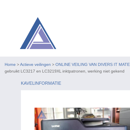
Home
>
Actieve veilingen
>
ONLINE VEILING VAN DIVERS IT MAT
gebruikt LC3217 en LC3219XL inktpatronen, werking niet gekend
KAVELINFORMATIE