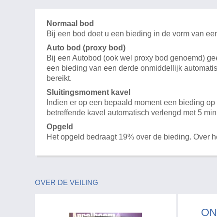
Normaal bod
Bij een bod doet u een bieding in de vorm van ee
Auto bod (proxy bod)
Bij een Autobod (ook wel proxy bod genoemd) geeft
een bieding van een derde onmiddellijk automatis
bereikt.
Sluitingsmoment kavel
Indien er op een bepaald moment een bieding op e
betreffende kavel automatisch verlengd met 5 min
Opgeld
Het opgeld bedraagt 19% over de bieding. Over 
OVER DE VEILING
ON