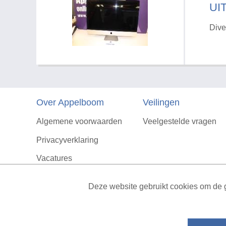
UI
Dive
Over Appelboom
Veilingen
Algemene voorwaarden
Veelgestelde vragen
Privacyverklaring
Vacatures
Contact
Deze website gebruikt cookies om de g