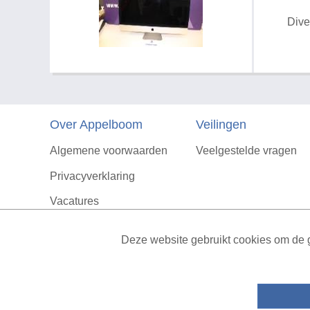
Dive
Over Appelboom
Veilingen
Algemene voorwaarden
Veelgestelde vragen
Privacyverklaring
Vacatures
Contact
Deze website gebruikt cookies om de g