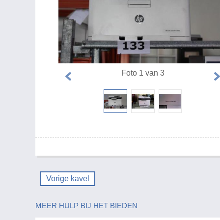
Foto 1 van 3
Vorige kavel
MEER HULP BIJ HET BIEDEN