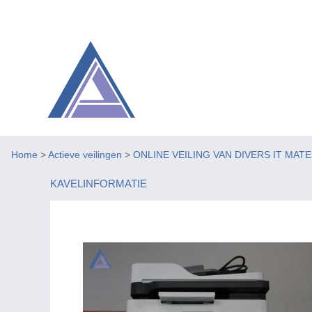
Home
>
Actieve veilingen
>
ONLINE VEILING VAN DIVERS IT MAT
KAVELINFORMATIE