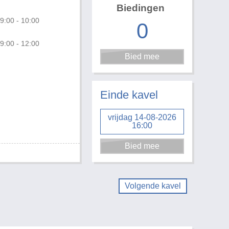
Biedingen
9:00 - 10:00
0
9:00 - 12:00
Foto 3 van 3
Einde kavel
vrijdag 14-08-2026
16:00
Volgende kavel