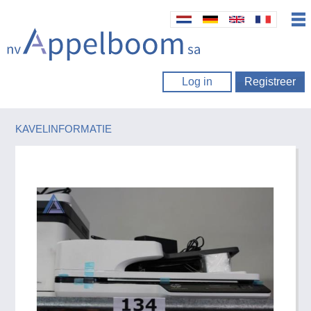
Log in
Registreer
KAVELINFORMATIE