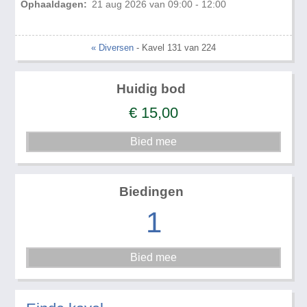
Ophaaldagen:
21 aug 2026 van 09:00 - 12:00
« Diversen
- Kavel 131 van 224
Huidig bod
€
15,00
Biedingen
1