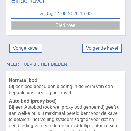
Einde kavel
vrijdag 14-08-2026 16:00
Vorige kavel
Volgende kavel
MEER HULP BIJ HET BIEDEN
Normaal bod
Bij een bod doet u een bieding in de vorm van een
bepaald vast bedrag per kavel
Auto bod (proxy bod)
Bij een Autobod (ook wel proxy bod genoemd) geeft u
aan welke prijs u maximaal bereid bent voor de kavel
te betalen. Het Veiling-systeem zorgt er voor dat na
een bieding van een derde onmiddellijk automatisch