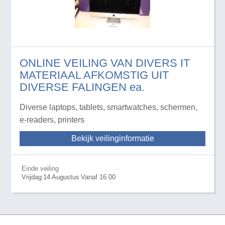
ONLINE VEILING VAN DIVERS IT
MATERIAAL AFKOMSTIG UIT
DIVERSE FALINGEN ea.
Diverse laptops, tablets, smartwatches, schermen,
e-readers, printers
Bekijk veilinginformatie
Einde veiling
Vrijdag
14
Augustus
Vanaf 16:00