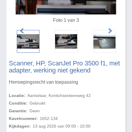
Foto 1 van 3
Scanner, HP, ScanJet Pro 3500 f1, met
adapter, werking niet gekend
Herroepingsrecht van toepassing
Locatie:
Aartselaar, Kontichsesteenweg 42
Conditie:
Gebruikt
Garantie:
Geen
Kavelnummer:
1652-134
Kijkdagen:
13 aug 2026 van 09:00 - 10:00