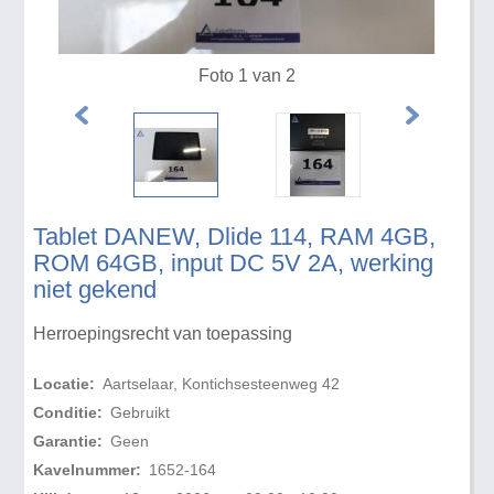
Foto 1 van 2
Tablet DANEW, Dlide 114, RAM 4GB,
ROM 64GB, input DC 5V 2A, werking
niet gekend
Herroepingsrecht van toepassing
Locatie:
Aartselaar, Kontichsesteenweg 42
Conditie:
Gebruikt
Garantie:
Geen
Kavelnummer:
1652-164