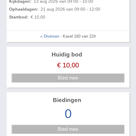
Kijkdagen:
13 aug 2026 van 09:00 - 10:00
Ophaaldagen:
21 aug 2026 van 09:00 - 12:00
Startbod:
€ 10,00
« Diversen
- Kavel 160 van 224
Huidig bod
€
10,00
Biedingen
0