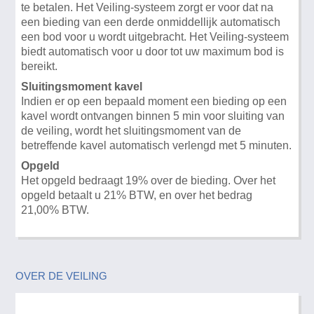
te betalen. Het Veiling-systeem zorgt er voor dat na
een bieding van een derde onmiddellijk automatisch
een bod voor u wordt uitgebracht. Het Veiling-systeem
biedt automatisch voor u door tot uw maximum bod is
bereikt.
Sluitingsmoment kavel
Indien er op een bepaald moment een bieding op een
kavel wordt ontvangen binnen 5 min voor sluiting van
de veiling, wordt het sluitingsmoment van de
betreffende kavel automatisch verlengd met 5 minuten.
Opgeld
Het opgeld bedraagt 19% over de bieding. Over het
opgeld betaalt u 21% BTW, en over het bedrag
21,00% BTW.
OVER DE VEILING