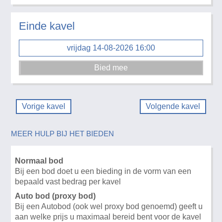
Einde kavel
vrijdag 14-08-2026 16:00
Vorige kavel
Volgende kavel
MEER HULP BIJ HET BIEDEN
Normaal bod
Bij een bod doet u een bieding in de vorm van een
bepaald vast bedrag per kavel
Auto bod (proxy bod)
Bij een Autobod (ook wel proxy bod genoemd) geeft u
aan welke prijs u maximaal bereid bent voor de kavel