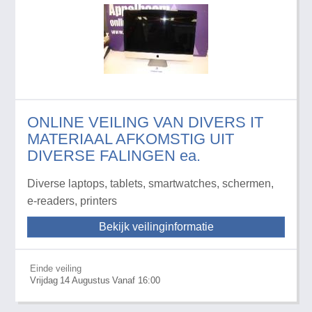
ONLINE VEILING VAN DIVERS IT
MATERIAAL AFKOMSTIG UIT
DIVERSE FALINGEN ea.
Diverse laptops, tablets, smartwatches, schermen,
e-readers, printers
Bekijk veilinginformatie
Einde veiling
Vrijdag
14
Augustus
Vanaf 16:00