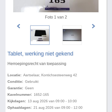
Foto 1 van 2
Tablet, werking niet gekend
Herroepingsrecht van toepassing
Locatie:
Aartselaar, Kontichsesteenweg 42
Conditie:
Gebruikt
Garantie:
Geen
Kavelnummer:
1652-165
Kijkdagen:
13 aug 2026 van 09:00 - 10:00
Ophaaldagen:
21 aug 2026 van 09:00 - 12:00