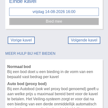
Einde kavel
vrijdag 14-08-2026 16:00
Vorige kavel
Volgende kavel
MEER HULP BIJ HET BIEDEN
Normaal bod
Bij een bod doet u een bieding in de vorm van een
bepaald vast bedrag per kavel
Auto bod (proxy bod)
Bij een Autobod (ook wel proxy bod genoemd) geeft u
aan welke prijs u maximaal bereid bent voor de kavel
te betalen. Het Veiling-systeem zorgt er voor dat na
een bieding van een derde onmiddellijk automatisch