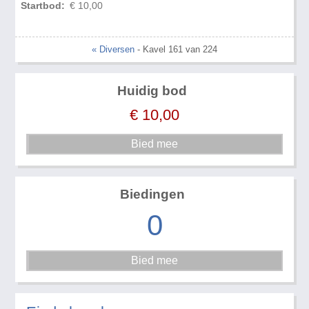
Startbod:
€ 10,00
« Diversen
- Kavel 161 van 224
Huidig bod
€
10,00
Biedingen
0