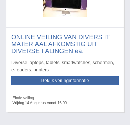
ONLINE VEILING VAN DIVERS IT
MATERIAAL AFKOMSTIG UIT
DIVERSE FALINGEN ea.
Diverse laptops, tablets, smartwatches, schermen,
e-readers, printers
Bekijk veilinginformatie
Einde veiling
Vrijdag
14
Augustus
Vanaf 16:00