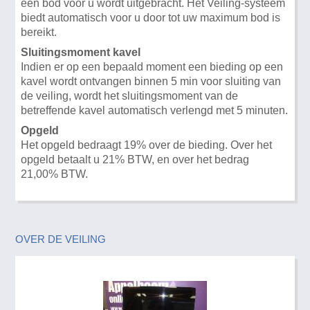
een bod voor u wordt uitgebracht. Het Veiling-systeem
biedt automatisch voor u door tot uw maximum bod is
bereikt.
Sluitingsmoment kavel
Indien er op een bepaald moment een bieding op een
kavel wordt ontvangen binnen 5 min voor sluiting van
de veiling, wordt het sluitingsmoment van de
betreffende kavel automatisch verlengd met 5 minuten.
Opgeld
Het opgeld bedraagt 19% over de bieding. Over het
opgeld betaalt u 21% BTW, en over het bedrag
21,00% BTW.
OVER DE VEILING