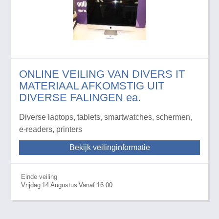
ONLINE VEILING VAN DIVERS IT
MATERIAAL AFKOMSTIG UIT
DIVERSE FALINGEN ea.
Diverse laptops, tablets, smartwatches, schermen,
e-readers, printers
Bekijk veilinginformatie
Einde veiling
Vrijdag
14
Augustus
Vanaf 16:00