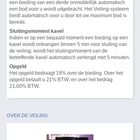
een bieding van een derde onmiddellijk automatisch
een bod voor u wordt uitgebracht. Het Veiling-systeem
biedt automatisch voor u door tot uw maximum bod is
bereikt.
Sluitingsmoment kavel
Indien er op een bepaald moment een bieding op een
kavel wordt ontvangen binnen 5 min voor sluiting van
de veiling, wordt het sluitingsmoment van de
betreffende kavel automatisch verlengd met 5 minuten.
Opgeld
Het opgeld bedraagt 19% over de bieding. Over het
opgeld betaalt u 21% BTW, en over het bedrag
21,00% BTW.
OVER DE VEILING