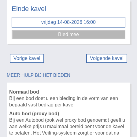
Einde kavel
vrijdag 14-08-2026 16:00
Vorige kavel
Volgende kavel
MEER HULP BIJ HET BIEDEN
Normaal bod
Bij een bod doet u een bieding in de vorm van een
bepaald vast bedrag per kavel
Auto bod (proxy bod)
Bij een Autobod (ook wel proxy bod genoemd) geeft u
aan welke prijs u maximaal bereid bent voor de kavel
te betalen. Het Veiling-systeem zorgt er voor dat na