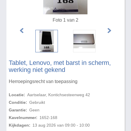
Foto 1 van 2
Tablet, Lenovo, met barst in scherm,
werking niet gekend
Herroepingsrecht van toepassing
Locatie:
Aartselaar, Kontichsesteenweg 42
Conditie:
Gebruikt
Garantie:
Geen
Kavelnummer:
1652-168
Kijkdagen:
13 aug 2026 van 09:00 - 10:00