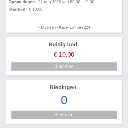
Ophaaldagen:
21 aug 2026 van 09:00 - 12:00
Startbod:
€ 10,00
« Diversen
- Kavel 164 van 224
Huidig bod
€
10,00
Biedingen
0