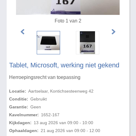
Foto 1 van 2
Tablet, Microsoft, werking niet gekend
Herroepingsrecht van toepassing
Locatie:
Aartselaar, Kontichsesteenweg 42
Conditie:
Gebruikt
Garantie:
Geen
Kavelnummer:
1652-167
Kijkdagen:
13 aug 2026 van 09:00 - 10:00
Ophaaldagen:
21 aug 2026 van 09:00 - 12:00