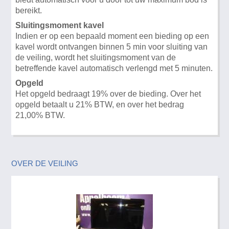
bereikt.
Sluitingsmoment kavel
Indien er op een bepaald moment een bieding op een
kavel wordt ontvangen binnen 5 min voor sluiting van
de veiling, wordt het sluitingsmoment van de
betreffende kavel automatisch verlengd met 5 minuten.
Opgeld
Het opgeld bedraagt 19% over de bieding. Over het
opgeld betaalt u 21% BTW, en over het bedrag
21,00% BTW.
OVER DE VEILING