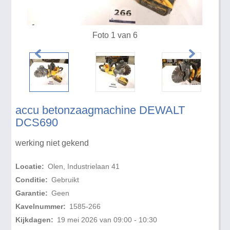
Foto 1 van 6
accu betonzaagmachine DEWALT
DCS690
werking niet gekend
Locatie:
Olen, Industrielaan 41
Conditie:
Gebruikt
Garantie:
Geen
Kavelnummer:
1585-266
Kijkdagen:
19 mei 2026 van 09:00 - 10:30