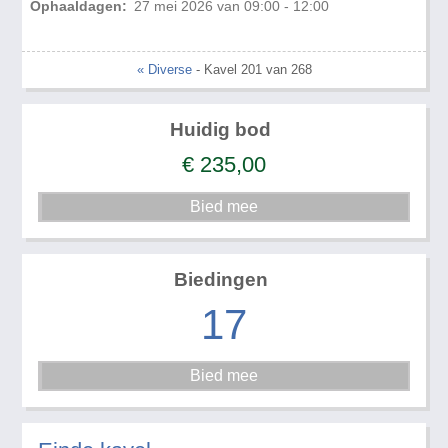
Ophaaldagen:
27 mei 2026 van 09:00 - 12:00
« Diverse
- Kavel 201 van 268
Huidig bod
€
235,00
Biedingen
17