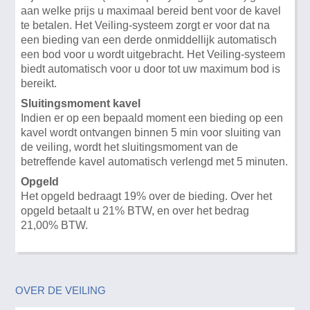
aan welke prijs u maximaal bereid bent voor de kavel
te betalen. Het Veiling-systeem zorgt er voor dat na
een bieding van een derde onmiddellijk automatisch
een bod voor u wordt uitgebracht. Het Veiling-systeem
biedt automatisch voor u door tot uw maximum bod is
bereikt.
Sluitingsmoment kavel
Indien er op een bepaald moment een bieding op een
kavel wordt ontvangen binnen 5 min voor sluiting van
de veiling, wordt het sluitingsmoment van de
betreffende kavel automatisch verlengd met 5 minuten.
Opgeld
Het opgeld bedraagt 19% over de bieding. Over het
opgeld betaalt u 21% BTW, en over het bedrag
21,00% BTW.
OVER DE VEILING