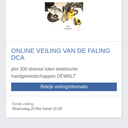
ONLINE VEILING VAN DE FALING
DCA
plm 300 diverse loten elektrische
handgereedschappen DEWALT
Bekijk veilinginformatie
Einde veiling
Woensdag
20
Mei
Vanaf 16:00