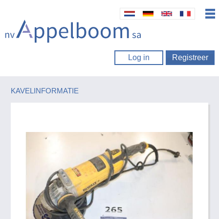
Log in
Registreer
KAVELINFORMATIE