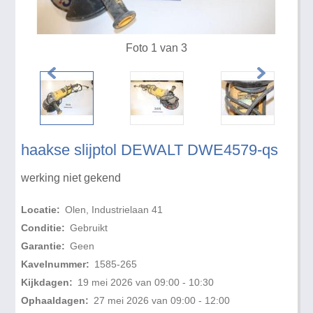
Foto 1 van 3
haakse slijptol DEWALT DWE4579-qs
werking niet gekend
Locatie:
Olen, Industrielaan 41
Conditie:
Gebruikt
Garantie:
Geen
Kavelnummer:
1585-265
Kijkdagen:
19 mei 2026 van 09:00 - 10:30
Ophaaldagen:
27 mei 2026 van 09:00 - 12:00