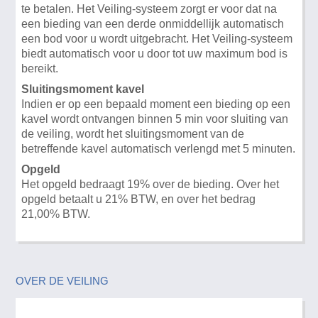
te betalen. Het Veiling-systeem zorgt er voor dat na
een bieding van een derde onmiddellijk automatisch
een bod voor u wordt uitgebracht. Het Veiling-systeem
biedt automatisch voor u door tot uw maximum bod is
bereikt.
Sluitingsmoment kavel
Indien er op een bepaald moment een bieding op een
kavel wordt ontvangen binnen 5 min voor sluiting van
de veiling, wordt het sluitingsmoment van de
betreffende kavel automatisch verlengd met 5 minuten.
Opgeld
Het opgeld bedraagt 19% over de bieding. Over het
opgeld betaalt u 21% BTW, en over het bedrag
21,00% BTW.
OVER DE VEILING