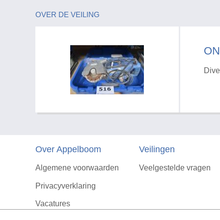
OVER DE VEILING
ON
Dive
Over Appelboom
Veilingen
Algemene voorwaarden
Veelgestelde vragen
Privacyverklaring
Vacatures