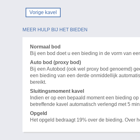
Vorige kavel
MEER HULP BIJ HET BIEDEN
Normaal bod
Bij een bod doet u een bieding in de vorm van ee
Auto bod (proxy bod)
Bij een Autobod (ook wel proxy bod genoemd) geeft
een bieding van een derde onmiddellijk automatis
bereikt.
Sluitingsmoment kavel
Indien er op een bepaald moment een bieding op e
betreffende kavel automatisch verlengd met 5 min
Opgeld
Het opgeld bedraagt 19% over de bieding. Over 