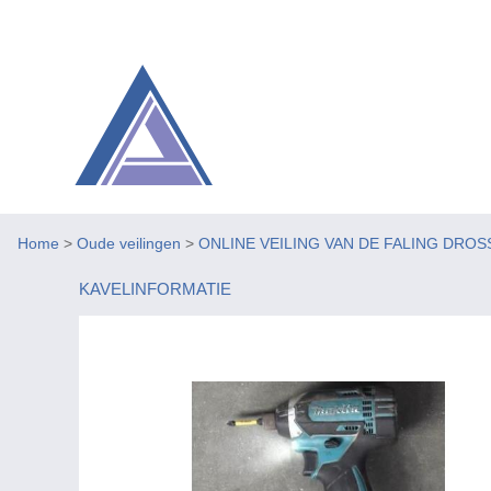
Home
>
Oude veilingen
>
ONLINE VEILING VAN DE FALING DROS
KAVELINFORMATIE