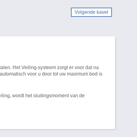
Volgende kavel
alen. Het Veiling-systeem zorgt er voor dat na
t automatisch voor u door tot uw maximum bod is
iling, wordt het sluitingsmoment van de