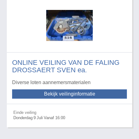
ONLINE VEILING VAN DE FALING
DROSSAERT SVEN ea.
Diverse loten aannemersmaterialen
Bekijk veilinginformatie
Einde veiling
Donderdag
9
Juli
Vanaf 16:00