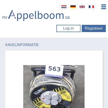
Log in
Registreer
KAVELINFORMATIE