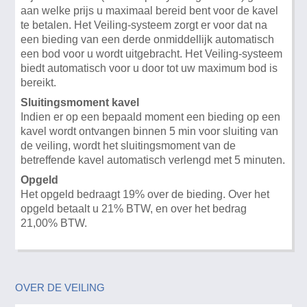
aan welke prijs u maximaal bereid bent voor de kavel
te betalen. Het Veiling-systeem zorgt er voor dat na
een bieding van een derde onmiddellijk automatisch
een bod voor u wordt uitgebracht. Het Veiling-systeem
biedt automatisch voor u door tot uw maximum bod is
bereikt.
Sluitingsmoment kavel
Indien er op een bepaald moment een bieding op een
kavel wordt ontvangen binnen 5 min voor sluiting van
de veiling, wordt het sluitingsmoment van de
betreffende kavel automatisch verlengd met 5 minuten.
Opgeld
Het opgeld bedraagt 19% over de bieding. Over het
opgeld betaalt u 21% BTW, en over het bedrag
21,00% BTW.
OVER DE VEILING