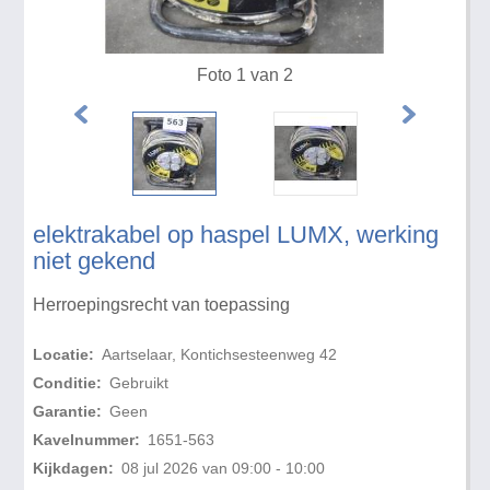
Foto 1 van 2
elektrakabel op haspel LUMX, werking
niet gekend
Herroepingsrecht van toepassing
Locatie:
Aartselaar, Kontichsesteenweg 42
Conditie:
Gebruikt
Garantie:
Geen
Kavelnummer:
1651-563
Kijkdagen:
08 jul 2026 van 09:00 - 10:00