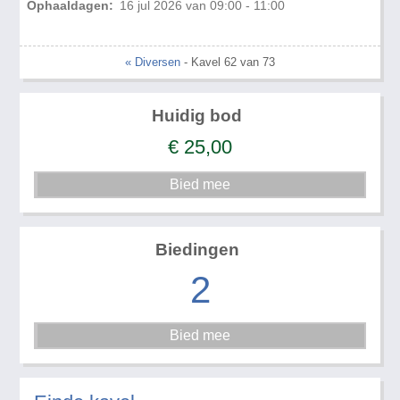
Ophaaldagen:
16 jul 2026 van 09:00 - 11:00
« Diversen
- Kavel 62 van 73
Huidig bod
€
25,00
Biedingen
2