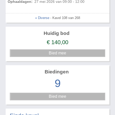
Ophaaldagen:
27 mei 2026 van 09:00 - 12:00
« Diverse
- Kavel 108 van 268
Huidig bod
€
140,00
Biedingen
9