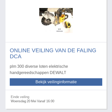
ONLINE VEILING VAN DE FALING
DCA
plm 300 diverse loten elektrische
handgereedschappen DEWALT
Bekijk veilinginformatie
Einde veiling
Woensdag
20
Mei
Vanaf 16:00