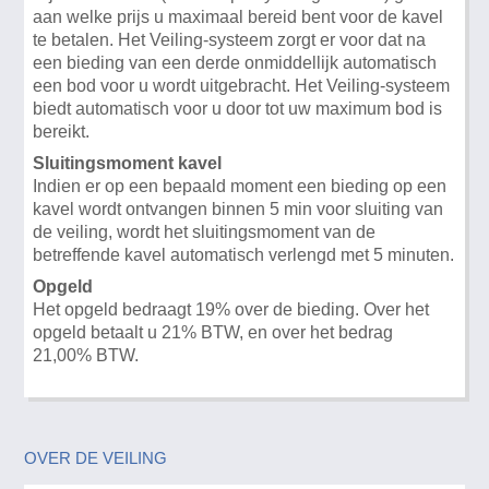
aan welke prijs u maximaal bereid bent voor de kavel
te betalen. Het Veiling-systeem zorgt er voor dat na
een bieding van een derde onmiddellijk automatisch
een bod voor u wordt uitgebracht. Het Veiling-systeem
biedt automatisch voor u door tot uw maximum bod is
bereikt.
Sluitingsmoment kavel
Indien er op een bepaald moment een bieding op een
kavel wordt ontvangen binnen 5 min voor sluiting van
de veiling, wordt het sluitingsmoment van de
betreffende kavel automatisch verlengd met 5 minuten.
Opgeld
Het opgeld bedraagt 19% over de bieding. Over het
opgeld betaalt u 21% BTW, en over het bedrag
21,00% BTW.
OVER DE VEILING