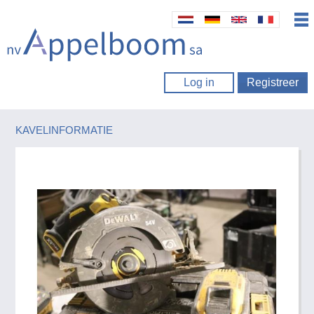
Log in
Registreer
KAVELINFORMATIE